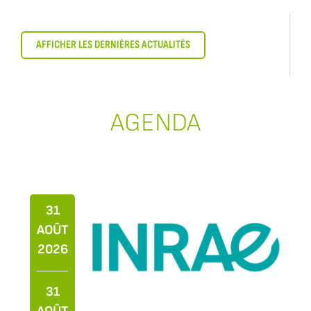
AFFICHER LES DERNIÈRES ACTUALITÉS
AGENDA
31
AOÛT
2026
31