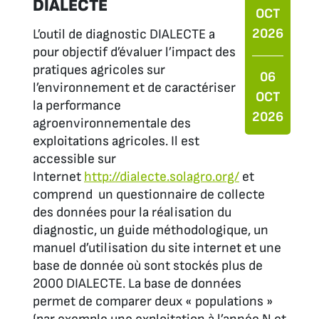
DIALECTE
OCT
2026
L’outil de diagnostic DIALECTE a
pour objectif d’évaluer l’impact des
pratiques agricoles sur
06
l’environnement et de caractériser
OCT
la performance
2026
agroenvironnementale des
exploitations agricoles. Il est
accessible sur
Internet
http://dialecte.solagro.org/
et
comprend un questionnaire de collecte
des données pour la réalisation du
diagnostic, un guide méthodologique, un
manuel d’utilisation du site internet et une
base de donnée où sont stockés plus de
2000 DIALECTE. La base de données
permet de comparer deux « populations »