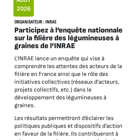
AOÛT
2026
ORGANISATEUR : INRAE
Participez à l’enquête nationnale
sur la filière des légumineuses à
graines de l’INRAE
L'INRAE lance un enquête qui vise à
comprendre les attentes des acteurs de la
filière en France ainsi que le rôle des
initiatives collectives (réseaux d'acteurs,
projets collectifs, etc.) dans le
développement des légumineuses à
graines.
Les résultats permettront d’éclairer les
politiques publiques et dispositifs d’action
en faveur de la filière. Ils contribueront à