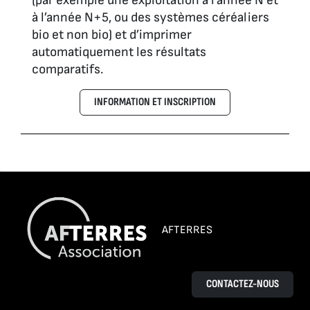
(par exemple une exploitation à l’année N et
à l’année N+5, ou des systèmes céréaliers
bio et non bio) et d’imprimer
automatiquement les résultats
comparatifs.
INFORMATION ET INSCRIPTION
AFTERRES
CONTACTEZ-NOUS