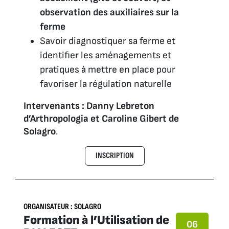
observation des auxiliaires sur la
ferme
Savoir diagnostiquer sa ferme et
identifier les aménagements et
pratiques à mettre en place pour
favoriser la régulation naturelle
Intervenants : Danny Lebreton
d’Arthropologia et Caroline Gibert de
Solagro
.
INSCRIPTION
ORGANISATEUR : SOLAGRO
Formation à l’Utilisation de
06