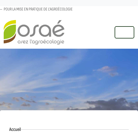
POUR LA MISE EN PRATIQUE DE L'AGROÉCOLOGIE
MENU
Accueil
Accueil