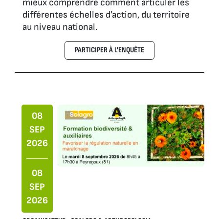
mieux comprendre comment articuler les
différentes échelles d’action, du territoire
au niveau national.
PARTICIPER À L'ENQUÊTE
08
SEP
2026
08
SEP
2026