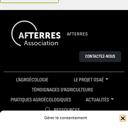
AFTERRES
CONTACTEZ-NOUS
L’AGROÉCOLOGIE
LE PROJET OSAÉ
TÉMOIGNAGES D’AGRICULTEURS
PRATIQUES AGROÉCOLOGIQUES
ACTUALITÉS
RESSOURCES
Gérer le consentement