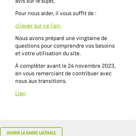
avis sur le sujet.
Pour nous aider, il vous suffit de :
cliquer sur ce lien.
Nous avons préparé une vingtaine de
questions pour comprendre vos besoins
et votre utilisation du site.
À compléter avant le 24 novembre 2023,
en vous remerciant de contribuer avec
nous aux transitions.
Lien
OUVRIR LA BARRE LATÉRALE