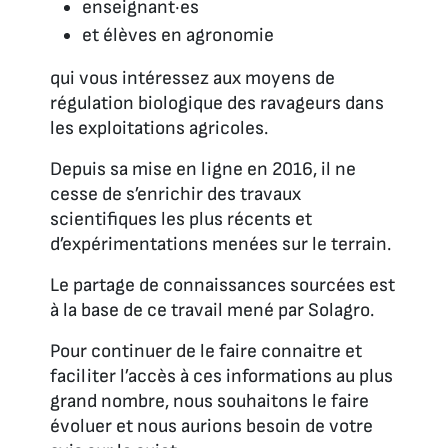
enseignant·es
et élèves en agronomie
qui vous intéressez aux moyens de
régulation biologique des ravageurs dans
les exploitations agricoles.
Depuis sa mise en ligne en 2016, il ne
cesse de s’enrichir des travaux
scientifiques les plus récents et
d’expérimentations menées sur le terrain.
Le partage de connaissances sourcées est
à la base de ce travail mené par Solagro.
Pour continuer de le faire connaitre et
faciliter l’accès à ces informations au plus
grand nombre, nous souhaitons le faire
évoluer et nous aurions besoin de votre