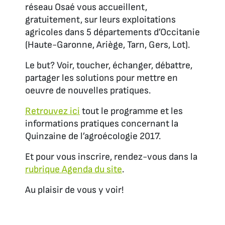
réseau Osaé vous accueillent,
gratuitement, sur leurs exploitations
agricoles dans 5 départements d’Occitanie
(Haute-Garonne, Ariège, Tarn, Gers, Lot).
Le but? Voir, toucher, échanger, débattre,
partager les solutions pour mettre en
oeuvre de nouvelles pratiques.
Retrouvez ici
tout le programme et les
informations pratiques concernant la
Quinzaine de l’agroécologie 2017.
Et pour vous inscrire, rendez-vous dans la
rubrique Agenda du site
.
Au plaisir de vous y voir!