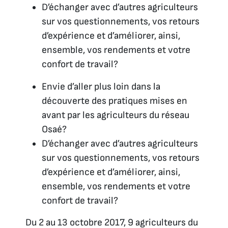
D’échanger avec d’autres agriculteurs
sur vos questionnements, vos retours
d’expérience et d’améliorer, ainsi,
ensemble, vos rendements et votre
confort de travail?
Envie d’aller plus loin dans la
découverte des pratiques mises en
avant par les agriculteurs du réseau
Osaé?
D’échanger avec d’autres agriculteurs
sur vos questionnements, vos retours
d’expérience et d’améliorer, ainsi,
ensemble, vos rendements et votre
confort de travail?
Du 2 au 13 octobre 2017, 9 agriculteurs du