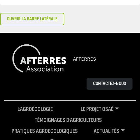
OUVRIR LA BARRE LATÉRALE
AFTERRES
CONTACTEZ-NOUS
L’AGROÉCOLOGIE
LE PROJET OSAÉ
TÉMOIGNAGES D’AGRICULTEURS
PRATIQUES AGROÉCOLOGIQUES
ACTUALITÉS