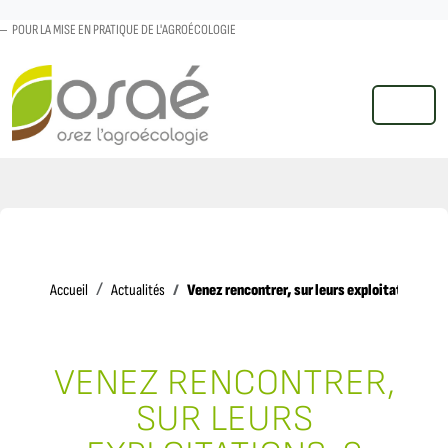
POUR LA MISE EN PRATIQUE DE L'AGROÉCOLOGIE
MENU
Accueil
Venez rencontrer, sur leurs exploitations, 9
Accueil
Actualités
VENEZ RENCONTRER,
SUR LEURS