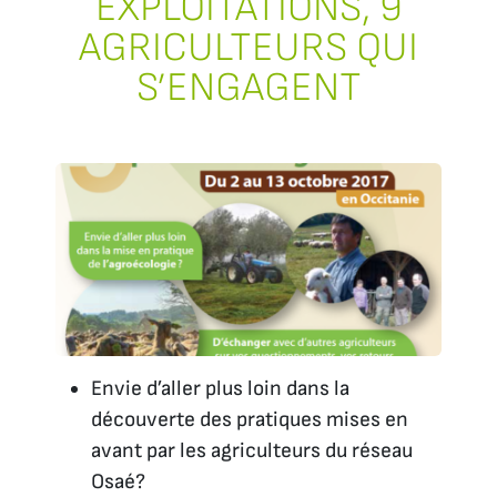
EXPLOITATIONS, 9
AGRICULTEURS QUI
S’ENGAGENT
Envie d’aller plus loin dans la
découverte des pratiques mises en
avant par les agriculteurs du réseau
Osaé?