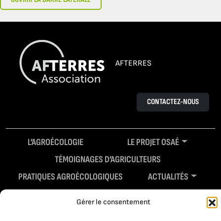
AFTERRES
CONTACTEZ-NOUS
L’AGROÉCOLOGIE
LE PROJET OSAÉ
TÉMOIGNAGES D’AGRICULTEURS
PRATIQUES AGROÉCOLOGIQUES
ACTUALITÉS
RESSOURCES
Gérer le consentement