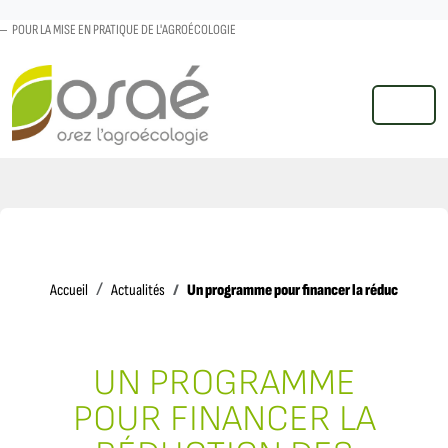
POUR LA MISE EN PRATIQUE DE L'AGROÉCOLOGIE
MENU
Accueil
Un programme pour financer la réduction de
Accueil
Actualités
UN PROGRAMME
POUR FINANCER LA