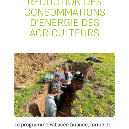
RÉDUCTION DES
CONSOMMATIONS
D’ÉNERGIE DES
AGRICULTEURS
Le programme Fabacéé finance, forme et