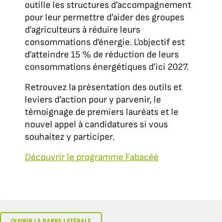
outille les structures d’accompagnement
pour leur permettre d’aider des groupes
d’agriculteurs à réduire leurs
consommations d’énergie. L’objectif est
d’atteindre 15 % de réduction de leurs
consommations énergétiques d’ici 2027.
Retrouvez la présentation des outils et
leviers d’action pour y parvenir, le
témoignage de premiers lauréats et le
nouvel appel à candidatures si vous
souhaitez y participer.
Découvrir le programme Fabacéé
OUVRIR LA BARRE LATÉRALE