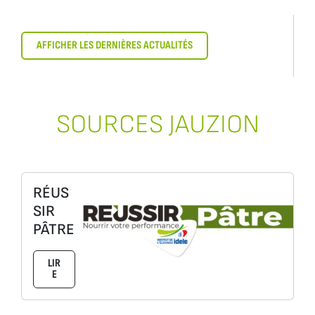
AFFICHER LES DERNIÈRES ACTUALITÉS
SOURCES JAUZION
RÉUS
SIR
PÂTRE
LIR
E