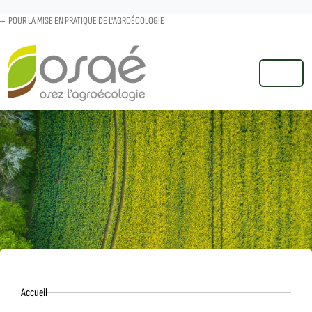
POUR LA MISE EN PRATIQUE DE L'AGROÉCOLOGIE
MENU
Accueil
Accueil