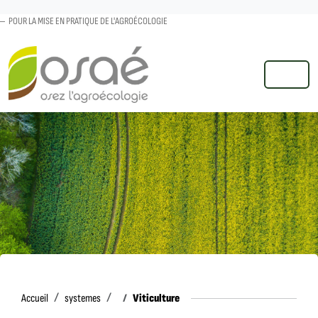
POUR LA MISE EN PRATIQUE DE L'AGROÉCOLOGIE
MENU
Accueil
Viticulture
Accueil
systemes