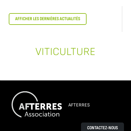
AFFICHER LES DERNIÈRES ACTUALITÉS
VITICULTURE
AFTERRES
CONTACTEZ-NOUS