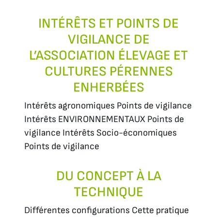
INTÉRÊTS ET POINTS DE
VIGILANCE DE
L’ASSOCIATION ÉLEVAGE ET
CULTURES PÉRENNES
ENHERBÉES
Intérêts agronomiques Points de vigilance
Intérêts ENVIRONNEMENTAUX Points de
vigilance Intérêts Socio-économiques
Points de vigilance
DU CONCEPT À LA
TECHNIQUE
Différentes configurations Cette pratique