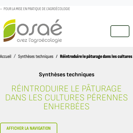
POUR LA MISE EN PRATIQUE DE L'AGROÉCOLOGIE
MENU
Accueil
Réintroduire le pâturage dans les culture
Accueil
Synthèses techniques
Synthèses techniques
RÉINTRODUIRE LE PÂTURAGE
DANS LES CULTURES PÉRENNES
ENHERBÉES
AFFICHER LA NAVIGATION