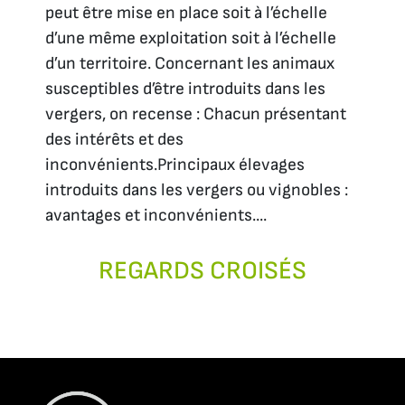
peut être mise en place soit à l’échelle
d’une même exploitation soit à l’échelle
d’un territoire. Concernant les animaux
susceptibles d’être introduits dans les
vergers, on recense : Chacun présentant
des intérêts et des
inconvénients.Principaux élevages
introduits dans les vergers ou vignobles :
avantages et inconvénients....
REGARDS CROISÉS