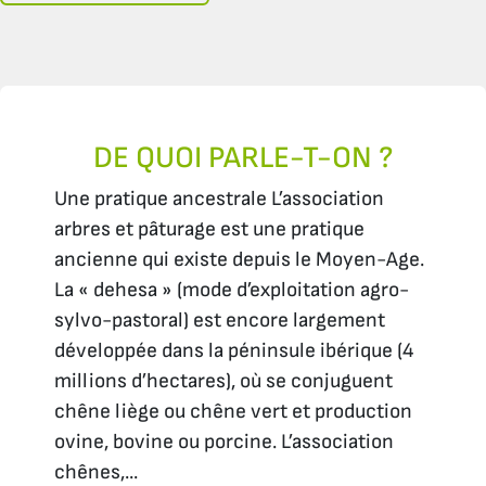
DE QUOI PARLE-T-ON ?
Une pratique ancestrale L’association
arbres et pâturage est une pratique
ancienne qui existe depuis le Moyen-Age.
La « dehesa » (mode d’exploitation agro-
sylvo-pastoral) est encore largement
développée dans la péninsule ibérique (4
millions d’hectares), où se conjuguent
chêne liège ou chêne vert et production
ovine, bovine ou porcine. L’association
chênes,...