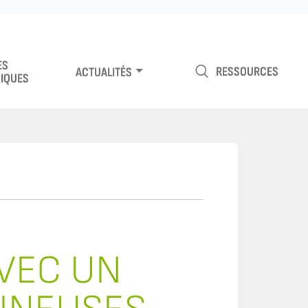
ES
RESSOURCES
ACTUALITÉS
IQUES
VEC UN