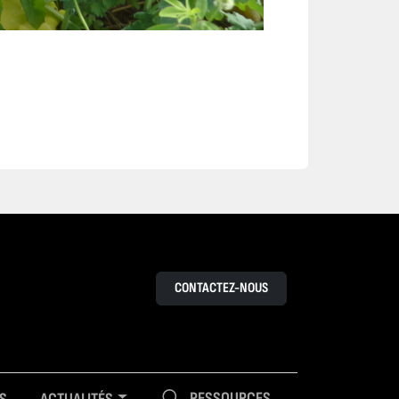
CONTACTEZ-NOUS
RESSOURCES