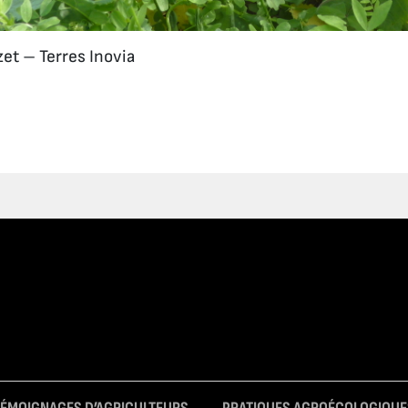
zet – Terres Inovia