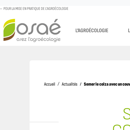
POUR LA MISE EN PRATIQUE DE L'AGROÉCOLOGIE
L’AGROÉCOLOGIE
Accueil
Semer le colza avec un cou
Accueil
Actualités