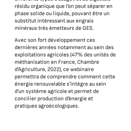
résidu organique que l’on peut séparer en
phase solide ou liquide, pouvant être un
substitut intéressant aux engrais
minéraux très émetteurs de GES.
Avec son fort développement ces
dernières années notamment au sein des
exploitations agricoles
(47% des unités de
méthanisation en France, Chambre
d’Agriculture, 2022
), ce webinaire
permettra de comprendre comment cette
énergie renouvelable s’intègre au sein
d’un système agricole et permet de
concilier production d’énergie et
pratiques agroécologiques.