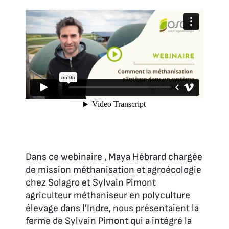
Dans ce webinaire , Maya Hébrard chargée
de mission méthanisation et agroécologie
chez Solagro et Sylvain Pimont
agriculteur méthaniseur en polyculture
élevage dans l’Indre, nous présentaient la
ferme de Sylvain Pimont qui a intégré la