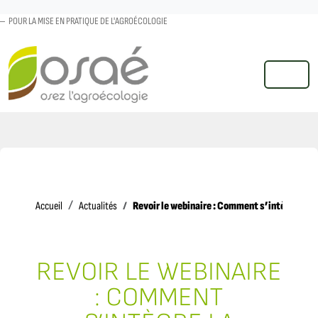
POUR LA MISE EN PRATIQUE DE L'AGROÉCOLOGIE
MENU
Accueil
Revoir le webinaire : Comment s’intègre la 
Accueil
Actualités
REVOIR LE WEBINAIRE
: COMMENT