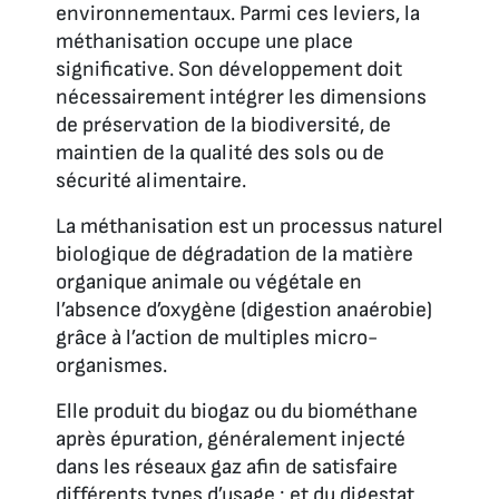
environnementaux. Parmi ces leviers, la
méthanisation occupe une place
significative. Son développement doit
nécessairement intégrer les dimensions
de préservation de la biodiversité, de
maintien de la qualité des sols ou de
sécurité alimentaire.
La méthanisation est un processus naturel
biologique de dégradation de la matière
organique animale ou végétale en
l’absence d’oxygène (digestion anaérobie)
grâce à l’action de multiples micro-
organismes.
Elle produit du biogaz ou du biométhane
après épuration, généralement injecté
dans les réseaux gaz afin de satisfaire
différents types d’usage ; et du digestat,