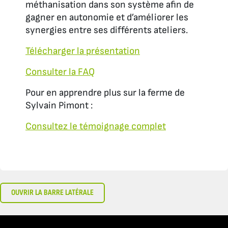
méthanisation dans son système afin de
gagner en autonomie et d’améliorer les
synergies entre ses différents ateliers.
Télécharger la présentation
Consulter la FAQ
Pour en apprendre plus sur la ferme de
Sylvain Pimont :
Consultez le témoignage complet
OUVRIR LA BARRE LATÉRALE