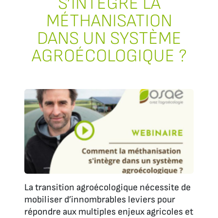
S’INTÈGRE LA
MÉTHANISATION
DANS UN SYSTÈME
AGROÉCOLOGIQUE ?
La transition agroécologique nécessite de
mobiliser d’innombrables leviers pour
répondre aux multiples enjeux agricoles et