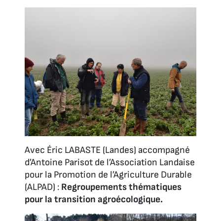
Avec Éric LABASTE (Landes) accompagné
d’Antoine Parisot de l’Association Landaise
pour la Promotion de l’Agriculture Durable
(ALPAD) :
Regroupements thématiques
pour la transition agroécologique.