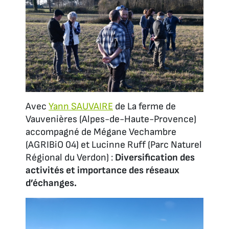
Avec
Yann SAUVAIRE
de La ferme de
Vauvenières (Alpes-de-Haute-Provence)
accompagné de Mégane Vechambre
(AGRIBiO 04) et Lucinne Ruff (Parc Naturel
Régional du Verdon) :
Diversification des
activités et importance des réseaux
d’échanges.