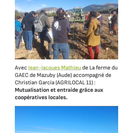
Avec
Jean-Jacques Mathieu
de La ferme du
GAEC de Mazuby (Aude) accompagné de
Christian Garcia (AGRILOCAL 11) :
Mutualisation et entraide grâce aux
coopératives locales.