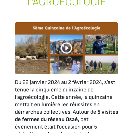
L’AGROÉCOLOGIE
Du 22 janvier 2024 au 2 février 2024, s’est
tenue la cinquième quinzaine de
l’agroécologie. Cette année, la quinzaine
mettait en lumière les réussites en
démarches collectives. Autour de
5 visites
de fermes du réseau Osaé,
cet
évènement était l’occasion pour 5