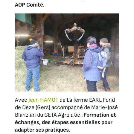
AOP Comté.
Avec
Jean HAMOT
de La ferme EARL Fond
de Dèze (Gers) accompagné de Marie-José
Blanzian du CETA Agro d’oc :
Formation et
échanges, des étapes essentielles pour
adapter ses pratiques.