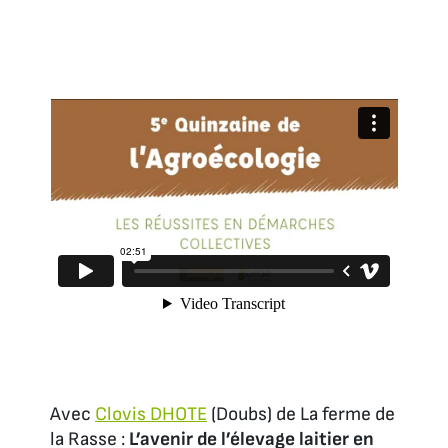
Avec
Clovis DHOTE
(Doubs) de La ferme de
la Rasse :
L’avenir de l’élevage laitier en