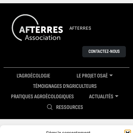
AFTERRES
CONTACTEZ-NOUS
L’AGROÉCOLOGIE
LE PROJET OSAÉ
TÉMOIGNAGES D’AGRICULTEURS
PRATIQUES AGROÉCOLOGIQUES
ACTUALITÉS
RESSOURCES
Gérer le consentement