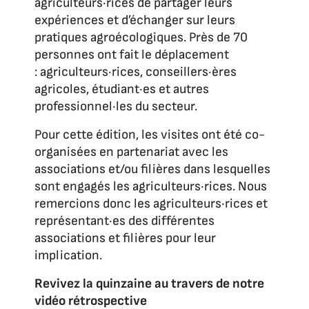
agriculteurs·rices de partager leurs
expériences et d’échanger sur leurs
pratiques agroécologiques. Près de 70
personnes ont fait le déplacement
: agriculteurs·rices, conseillers·ères
agricoles, étudiant·es et autres
professionnel·les du secteur.
Pour cette édition, les visites ont été co-
organisées en partenariat avec les
associations et/ou filières dans lesquelles
sont engagés les agriculteurs·rices. Nous
remercions donc les agriculteurs·rices et
représentant·es des différentes
associations et filières pour leur
implication.
Revivez la quinzaine au travers de notre
vidéo rétrospective