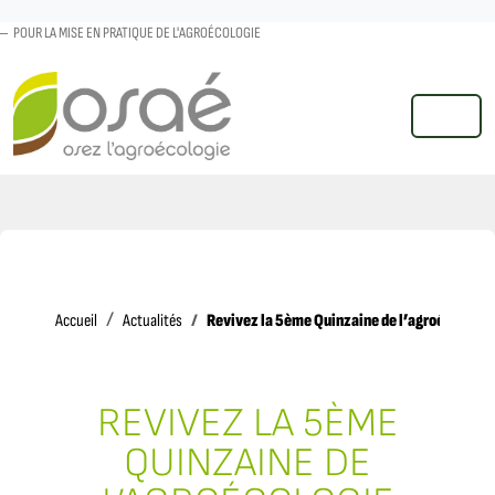
POUR LA MISE EN PRATIQUE DE L'AGROÉCOLOGIE
MENU
Accueil
Revivez la 5ème Quinzaine de l’agroécologie
Accueil
Actualités
REVIVEZ LA 5ÈME
QUINZAINE DE