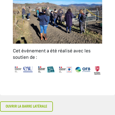
Cet événement a été réalisé avec les
soutien de :
OUVRIR LA BARRE LATÉRALE