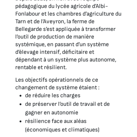
pédagogique du lycée agricole d’Albi-
Fonlabour et les chambres d’agriculture du
Tarn et de l’Aveyron, la ferme de
Bellegarde s’est appliquée à transformer
l’outil de production de manière
systémique, en passant d’un système
d’élevage intensif, déficitaire et
dépendant à un système plus autonome,
rentable et résilient.
Les objectifs opérationnels de ce
changement de système étaient :
de réduire les charges
de préserver l’outil de travail et de
gagner en autonomie
résilience face aux aléas
(économiques et climatiques)