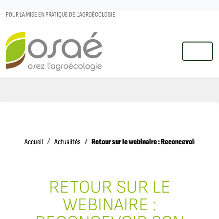
POUR LA MISE EN PRATIQUE DE L'AGROÉCOLOGIE
MENU
Accueil
Retour sur le webinaire : Reconcevoir son sy
Accueil
Actualités
RETOUR SUR LE
WEBINAIRE :