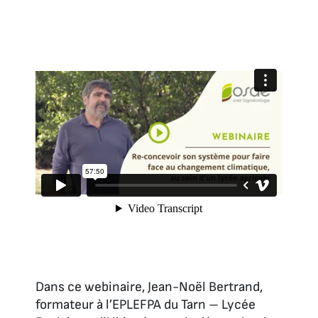
Dans ce webinaire, Jean-Noël Bertrand,
formateur à l’EPLEFPA du Tarn – Lycée