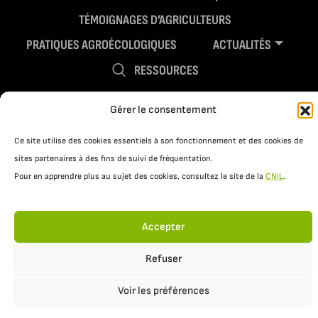
TÉMOIGNAGES D’AGRICULTEURS
PRATIQUES AGROÉCOLOGIQUES
ACTUALITÉS
RESSOURCES
Gérer le consentement
Ce site utilise des cookies essentiels à son fonctionnement et des cookies de
sites partenaires à des fins de suivi de fréquentation.
Pour en apprendre plus au sujet des cookies, consultez le site de la
CNIL
.
Mentions légales
Politique de confidentialité
Accepter
Refuser
Voir les préférences