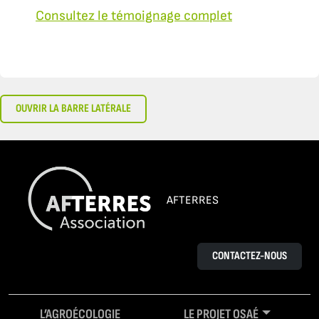
Consultez le témoignage complet
OUVRIR LA BARRE LATÉRALE
AFTERRES
CONTACTEZ-NOUS
L’AGROÉCOLOGIE
LE PROJET OSAÉ