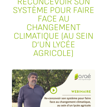
RECONCEVOIR SON
SYSTÈME POUR FAIRE
FACE AU
CHANGEMENT
CLIMATIQUE (AU SEIN
D’UN LYCÉE
AGRICOLE)