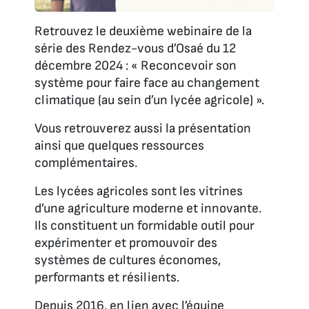
Retrouvez le deuxième webinaire de la
série des Rendez-vous d’Osaé du 12
décembre 2024 : « Reconcevoir son
système pour faire face au changement
climatique (au sein d’un lycée agricole) ».
Vous retrouverez aussi la présentation
ainsi que quelques ressources
complémentaires.
Les lycées agricoles sont les vitrines
d’une agriculture moderne et innovante.
Ils constituent un formidable outil pour
expérimenter et promouvoir des
systèmes de cultures économes,
performants et résilients.
Depuis 2016, en lien avec l’équipe