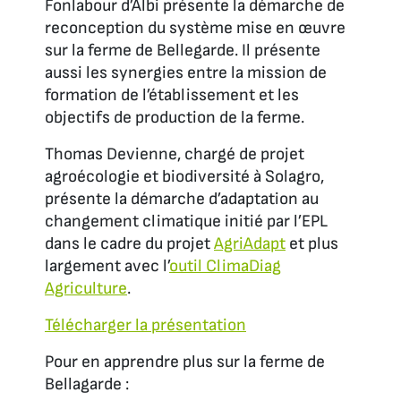
Fonlabour d’Albi présente la démarche de
reconception du système mise en œuvre
sur la ferme de Bellegarde. Il présente
aussi les synergies entre la mission de
formation de l’établissement et les
objectifs de production de la ferme.
Thomas Devienne, chargé de projet
agroécologie et biodiversité à Solagro,
présente la démarche d’adaptation au
changement climatique initié par l’EPL
dans le cadre du projet
AgriAdapt
et plus
largement avec l’
outil ClimaDiag
Agriculture
.
Télécharger la présentation
Pour en apprendre plus sur la ferme de
Bellagarde :