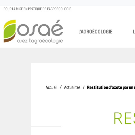
POUR LA MISE EN PRATIQUE DE L'AGROÉCOLOGIE
L’AGROÉCOLOGIE
Accueil
Restitution d’azote par un 
Accueil
Actualités
RE