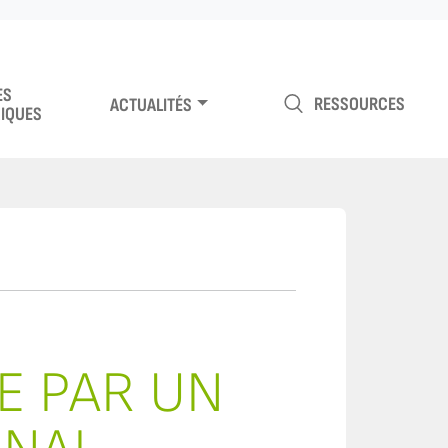
ES
RESSOURCES
ACTUALITÉS
IQUES
E PAR UN