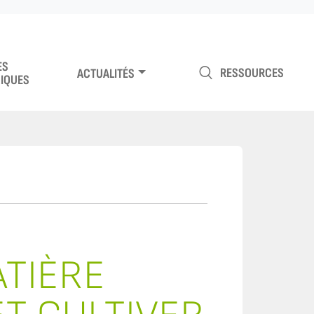
ES
RESSOURCES
ACTUALITÉS
IQUES
ATIÈRE