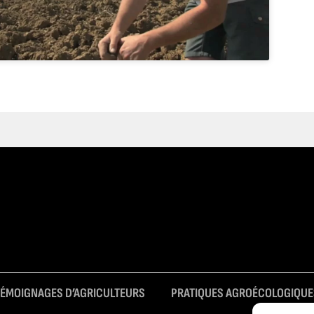
TÉMOIGNAGES D’AGRICULTEURS
PRATIQUES AGROÉCOLOGIQUE