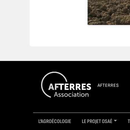
AFTERRES
L’AGROÉCOLOGIE
LE PROJET OSAÉ