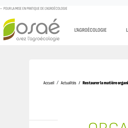
POUR LA MISE EN PRATIQUE DE L'AGROÉCOLOGIE
L’AGROÉCOLOGIE
Accueil
Restaurer la matière organi
Accueil
Actualités