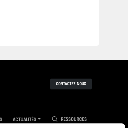
CONTACTEZ-NOUS
RESSOURCES
S
ACTUALITÉS