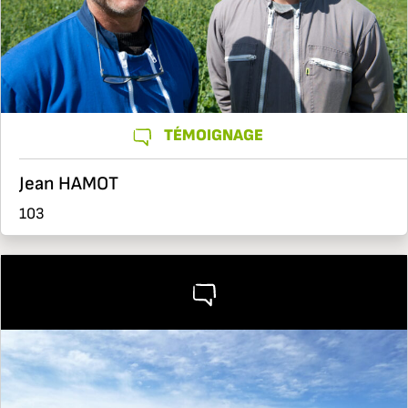
TÉMOIGNAGE
Jean HAMOT
103