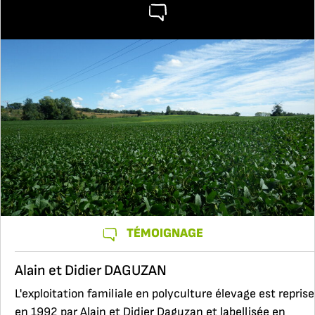
TÉMOIGNAGE
Alain et Didier DAGUZAN
L'exploitation familiale en polyculture élevage est reprise
en 1992 par Alain et Didier Daguzan et labellisée en