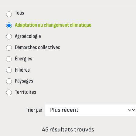
Tous
Adaptation au changement climatique
Agroécologie
Démarches collectives
Énergies
Filières
Paysages
Territoires
Trier par
45 résultats trouvés