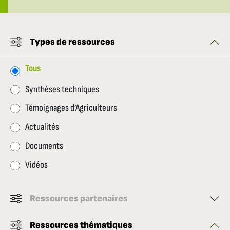
Types de ressources
Tous
Synthèses techniques
Témoignages d’Agriculteurs
Actualités
Documents
Vidéos
Ressources partenaires
Ressources thématiques