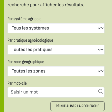
recherche pour afficher les résultats.
Par système agricole
Par pratique agroécologique
Par zone géographique
Par mot-clé
RÉINITIALISER LA RECHERCHE