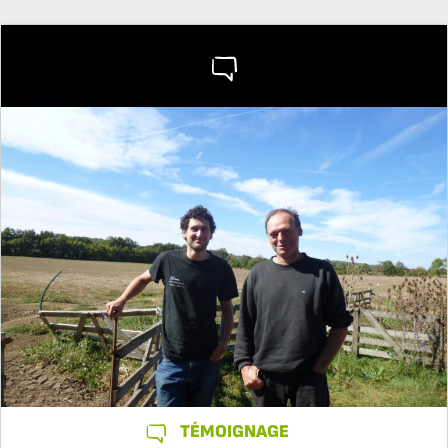
TÉMOIGNAGE