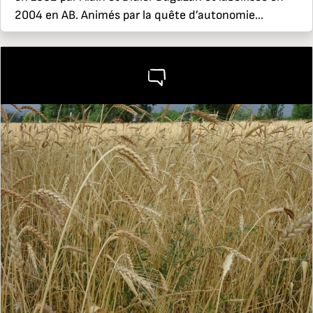
2004 en AB. Animés par la quête d’autonomie...