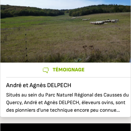
TÉMOIGNAGE
André et Agnès DELPECH
Situés au sein du Parc Naturel Régional des Causses du
Quercy, André et Agnès DELPECH, éleveurs ovins, sont
des pionniers d'une technique encore peu connue...