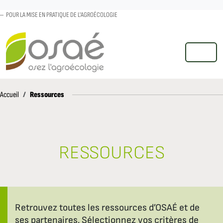
POUR LA MISE EN PRATIQUE DE L'AGROÉCOLOGIE
MENU
Accueil
Ressources
Accueil
RESSOURCES
Retrouvez toutes les ressources d’OSAÉ et de
ses partenaires. Sélectionnez vos critères de