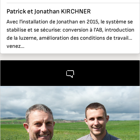
Patrick et Jonathan KIRCHNER
Avec l'installation de Jonathan en 2015, le système se
stabilise et se sécurise: conversion à l'AB, introduction
de la luzerne, amélioration des conditions de travail…
venez...