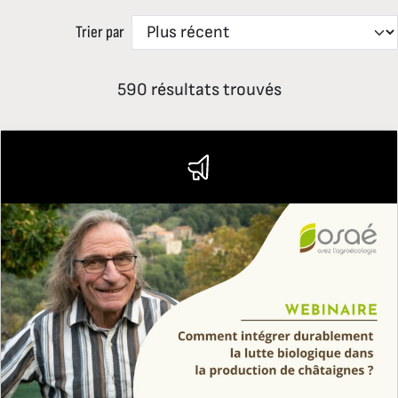
Trier par
590 résultats trouvés