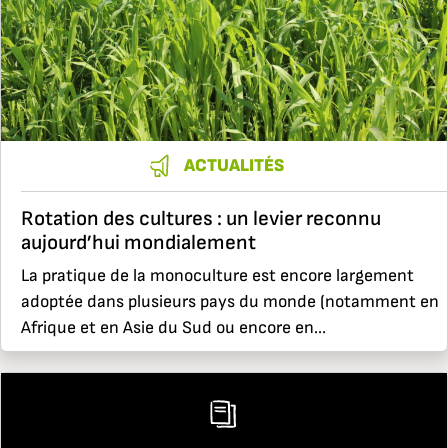
ACTUALITÉS
Rotation des cultures : un levier reconnu
aujourd’hui mondialement
La pratique de la monoculture est encore largement
adoptée dans plusieurs pays du monde (notamment en
Afrique et en Asie du Sud ou encore en...