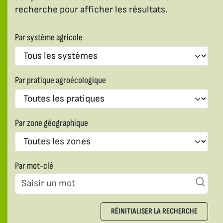
recherche pour afficher les résultats.
Par système agricole
Par pratique agroécologique
Par zone géographique
Par mot-clé
RÉINITIALISER LA RECHERCHE