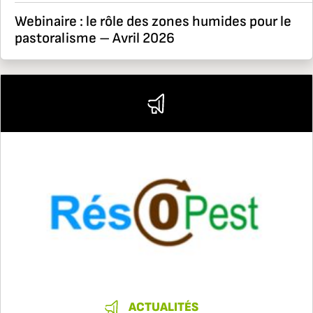
Webinaire : le rôle des zones humides pour le
pastoralisme – Avril 2026
ACTUALITÉS