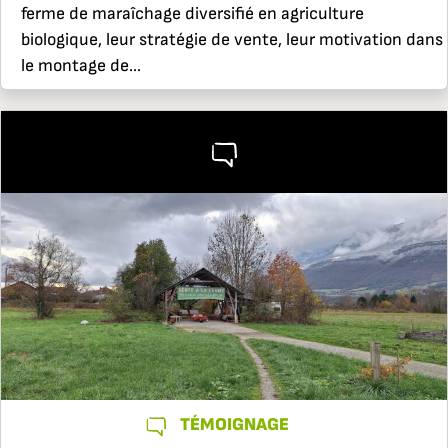
ferme de maraîchage diversifié en agriculture
biologique, leur stratégie de vente, leur motivation dans
le montage de...
TÉMOIGNAGE