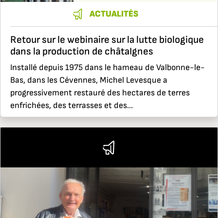
ACTUALITÉS
Retour sur le webinaire sur la lutte biologique
dans la production de châtaIgnes
Installé depuis 1975 dans le hameau de Valbonne-le-
Bas, dans les Cévennes, Michel Levesque a
progressivement restauré des hectares de terres
enfrichées, des terrasses et des...