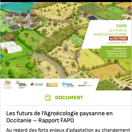
DOCUMENT
Les futurs de l’Agroécologie paysanne en
Occitanie – Rapport FAPO
Au regard des forts enjeux d’adaptation au changement