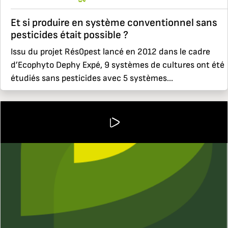
Et si produire en système conventionnel sans
pesticides était possible ?
Issu du projet Rés0pest lancé en 2012 dans le cadre
d’Ecophyto Dephy Expé, 9 systèmes de cultures ont été
étudiés sans pesticides avec 5 systèmes...