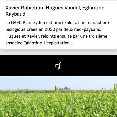
Xavier Robichon, Hugues Vaudel, Églantine
Raybaud
Le GAEC Plantzydon est une exploitation maraîchère
biologique créée en 2020 par deux néo-paysans,
Hugues et Xavier, rejoints ensuite par une troisième
associée Églantine. L’exploitation...