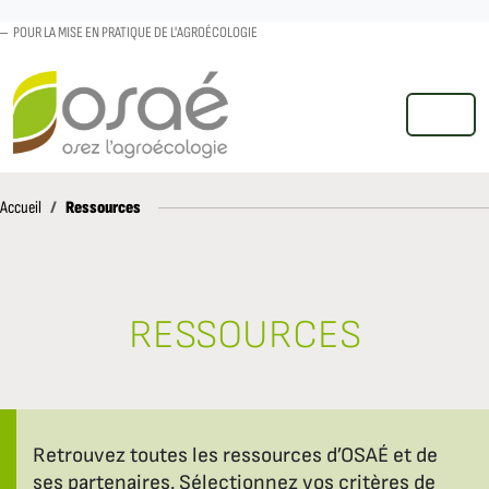
POUR LA MISE EN PRATIQUE DE L'AGROÉCOLOGIE
MENU
Accueil
Ressources
Accueil
RESSOURCES
Retrouvez toutes les ressources d’OSAÉ et de
ses partenaires. Sélectionnez vos critères de