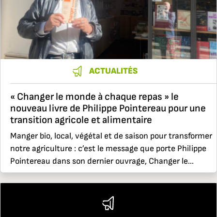
ACTUALITÉS
« Changer le monde à chaque repas » le
nouveau livre de Philippe Pointereau pour une
transition agricole et alimentaire
Manger bio, local, végétal et de saison pour transformer
notre agriculture : c’est le message que porte Philippe
Pointereau dans son dernier ouvrage, Changer le...