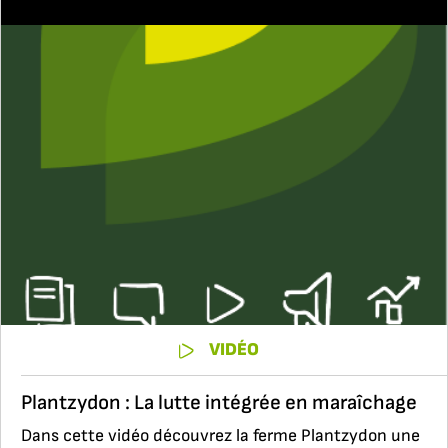
VIDÉO
Plantzydon : La lutte intégrée en maraîchage
Dans cette vidéo découvrez la ferme Plantzydon une