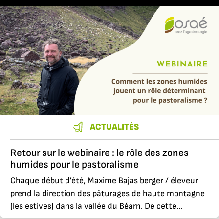
ACTUALITÉS
Retour sur le webinaire : le rôle des zones
humides pour le pastoralisme
Chaque début d’été, Maxime Bajas berger / éleveur
prend la direction des pâturages de haute montagne
(les estives) dans la vallée du Béarn. De cette...