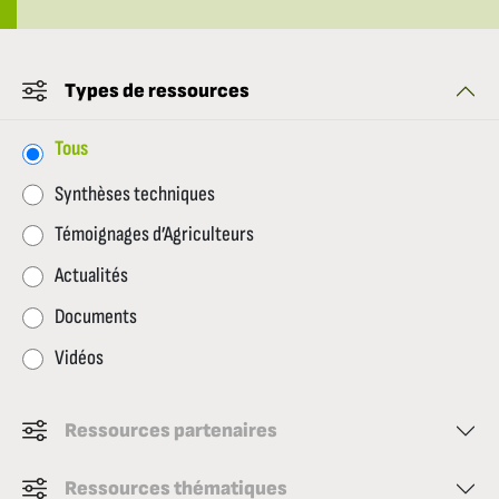
Types de ressources
Tous
Synthèses techniques
Témoignages d’Agriculteurs
Actualités
Documents
Vidéos
Ressources partenaires
Ressources thématiques