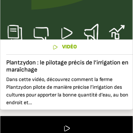
VIDÉO
Plantzydon : le pilotage précis de l’irrigation en
maraîchage
Dans cette vidéo, découvrez comment la ferme
Plantzydon pilote de manière précise l’irrigation des
cultures pour apporter la bonne quantité d’eau, au bon
endroit et...