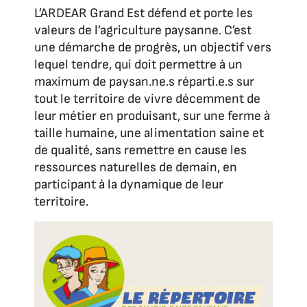
L’ARDEAR Grand Est défend et porte les
valeurs de l’agriculture paysanne. C’est
une démarche de progrès, un objectif vers
lequel tendre, qui doit permettre à un
maximum de paysan.ne.s réparti.e.s sur
tout le territoire de vivre décemment de
leur métier en produisant, sur une ferme à
taille humaine, une alimentation saine et
de qualité, sans remettre en cause les
ressources naturelles de demain, en
participant à la dynamique de leur
territoire.