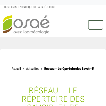
POUR LA MISE EN PRATIQUE DE L'AGROÉCOLOGIE
MENU
Accueil
Réseau – Le répertoire des Savoir-Faire Pay
Accueil
Actualités
RÉSEAU – LE
RÉPERTOIRE DES