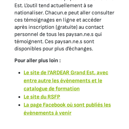
Est. L’outil tend actuellement à se
nationaliser. Chacun.e peut aller consulter
ces témoignages en ligne et accéder
après inscription (gratuite) au contact
personnel de tous les paysan.ne.s qui
témoignent. Ces paysan.ne.s sont
disponibles pour plus d’échanges.
Pour aller plus loin :
Le site de l’ARDEAR Grand Est, avec
entre autre les évènements et le
catalogue de formation
Le site du RSFP
La page Facebook où sont publiés les
évènements à venir