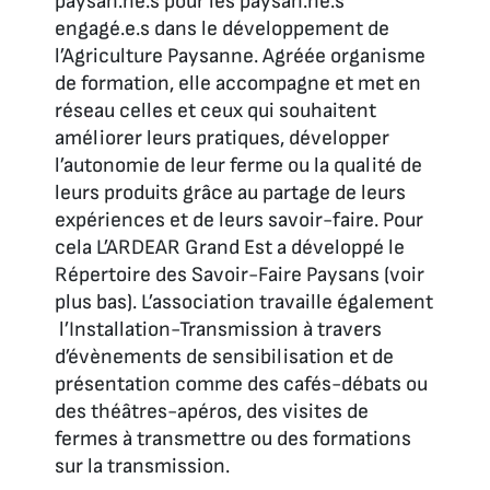
paysan.ne.s pour les paysan.ne.s
engagé.e.s dans le développement de
l’Agriculture Paysanne. Agréée organisme
de formation, elle accompagne et met en
réseau celles et ceux qui souhaitent
améliorer leurs pratiques, développer
l’autonomie de leur ferme ou la qualité de
leurs produits grâce au partage de leurs
expériences et de leurs savoir-faire. Pour
cela L’ARDEAR Grand Est a développé le
Répertoire des Savoir-Faire Paysans (voir
plus bas). L’association travaille également
l’Installation-Transmission à travers
d’évènements de sensibilisation et de
présentation comme des cafés-débats ou
des théâtres-apéros, des visites de
fermes à transmettre ou des formations
sur la transmission.