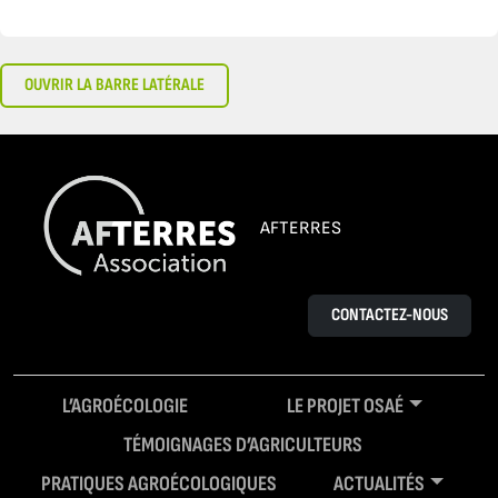
OUVRIR LA BARRE LATÉRALE
AFTERRES
CONTACTEZ-NOUS
L’AGROÉCOLOGIE
LE PROJET OSAÉ
TÉMOIGNAGES D’AGRICULTEURS
PRATIQUES AGROÉCOLOGIQUES
ACTUALITÉS