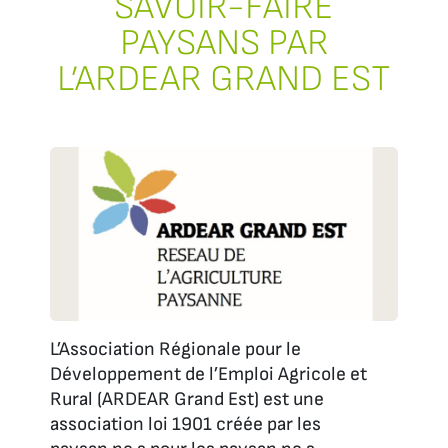
SAVOIR-FAIRE
PAYSANS PAR
L’ARDEAR GRAND EST
L’Association Régionale pour le
Développement de l’Emploi Agricole et
Rural (ARDEAR Grand Est) est une
association loi 1901 créée par les