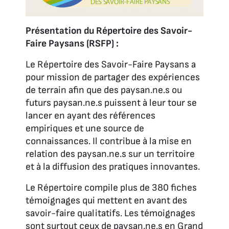
Présentation du Répertoire des Savoir-
Faire Paysans (RSFP) :
Le Répertoire des Savoir-Faire Paysans a
pour mission de partager des expériences
de terrain afin que des paysan.ne.s ou
futurs paysan.ne.s puissent à leur tour se
lancer en ayant des références
empiriques et une source de
connaissances. Il contribue à la mise en
relation des paysan.ne.s sur un territoire
et à la diffusion des pratiques innovantes.
Le Répertoire compile plus de 380 fiches
témoignages qui mettent en avant des
savoir-faire qualitatifs. Les témoignages
sont surtout ceux de paysan.ne.s en Grand