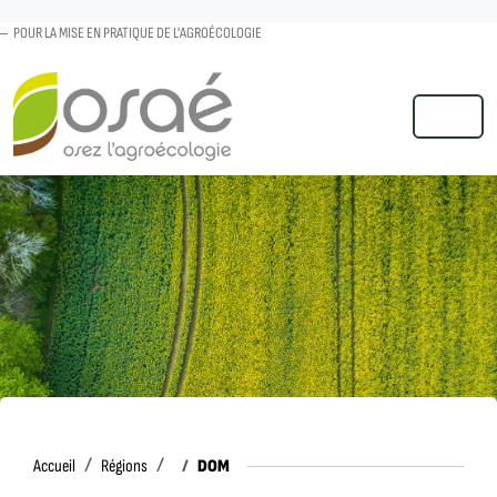
POUR LA MISE EN PRATIQUE DE L'AGROÉCOLOGIE
MENU
Accueil
DOM
Accueil
Régions