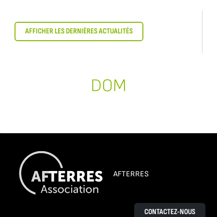
AFFICHER LES DERNIÈRES ACTUALITÉS
DOM
AFTERRES
CONTACTEZ-NOUS