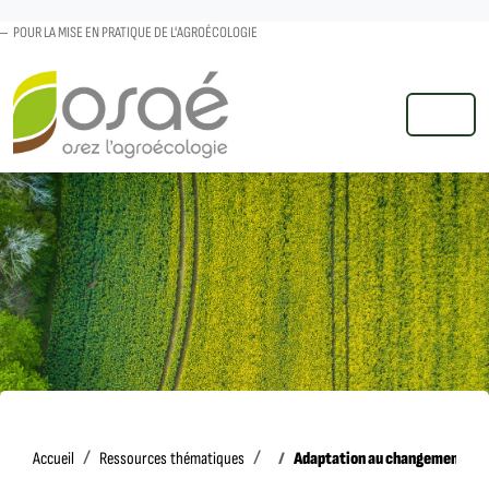
POUR LA MISE EN PRATIQUE DE L'AGROÉCOLOGIE
MENU
Accueil
Adaptation au changement cli
Accueil
Ressources thématiques