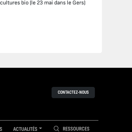
cultures bio (le 23 mai dans le Gers)
CONTACTEZ-NOUS
RESSOURCES
S
ACTUALITÉS