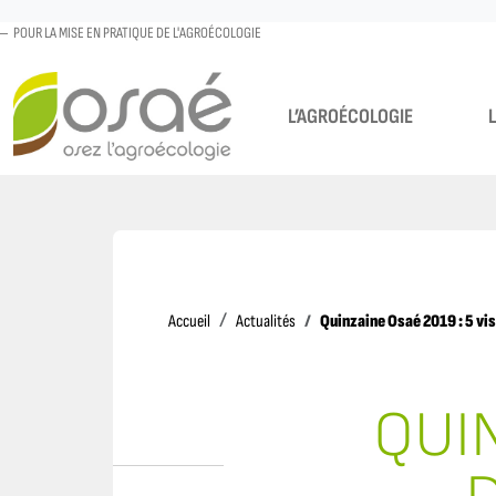
POUR LA MISE EN PRATIQUE DE L'AGROÉCOLOGIE
L’AGROÉCOLOGIE
Accueil
Quinzaine Osaé 2019 : 5 vis
Accueil
Actualités
QUIN