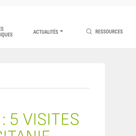
ES
RESSOURCES
ACTUALITÉS
IQUES
 5 VISITES