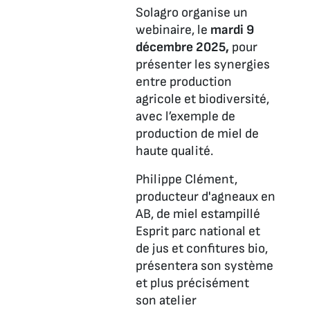
Solagro organise un
webinaire, le
mardi 9
décembre 2025,
pour
présenter les synergies
entre production
agricole et biodiversité,
avec l’exemple de
production de miel de
haute qualité.
Philippe Clément,
producteur d'agneaux en
AB, de miel estampillé
Esprit parc national et
de jus et confitures bio,
présentera son système
et plus précisément
son atelier