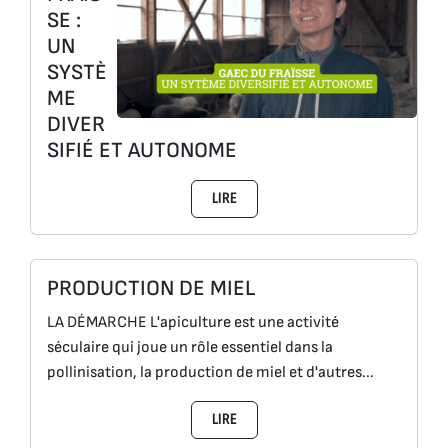
SE :
UN
SYSTÈ
ME
DIVER
SIFIÉ ET AUTONOME
LIRE
PRODUCTION DE MIEL
LA DÉMARCHE L'apiculture est une activité
séculaire qui joue un rôle essentiel dans la
pollinisation, la production de miel et d'autres...
LIRE