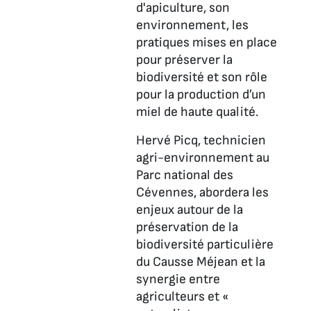
d'apiculture, son
environnement, les
pratiques mises en place
pour préserver la
biodiversité et son rôle
pour la production d’un
miel de haute qualité.
Hervé Picq, technicien
agri-environnement au
Parc national des
Cévennes, abordera les
enjeux autour de la
préservation de la
biodiversité particulière
du Causse Méjean et la
synergie entre
agriculteurs et «