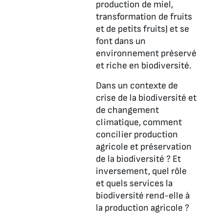
production de miel,
transformation de fruits
et de petits fruits) et se
font dans un
environnement préservé
et riche en biodiversité.
Dans un contexte de
crise de la biodiversité et
de changement
climatique, comment
concilier production
agricole et préservation
de la biodiversité ? Et
inversement, quel rôle
et quels services la
biodiversité rend-elle à
la production agricole ?