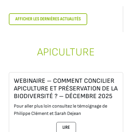
AFFICHER LES DERNIÈRES ACTUALITÉS
APICULTURE
WEBINAIRE – COMMENT CONCILIER
APICULTURE ET PRÉSERVATION DE LA
BIODIVERSITÉ ? – DÉCEMBRE 2025
Pour aller plus loin consultez le témoignage de
Philippe Clément et Sarah Dejean
LIRE