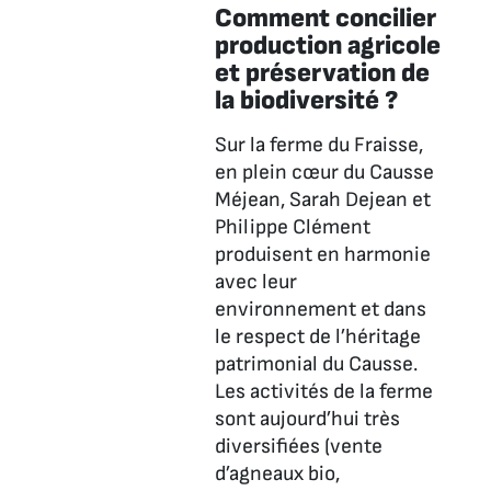
Comment concilier
production agricole
et préservation de
la biodiversité ?
Sur la ferme du Fraisse,
en plein cœur du Causse
Méjean, Sarah Dejean et
Philippe Clément
produisent en harmonie
avec leur
environnement et dans
le respect de l’héritage
patrimonial du Causse.
Les activités de la ferme
sont aujourd’hui très
diversifiées (vente
d’agneaux bio,