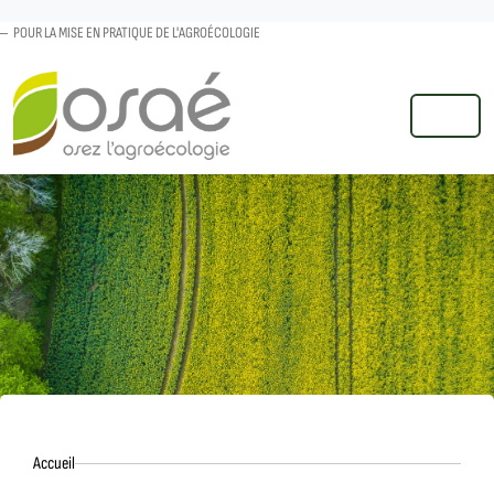
POUR LA MISE EN PRATIQUE DE L'AGROÉCOLOGIE
MENU
Accueil
Accueil