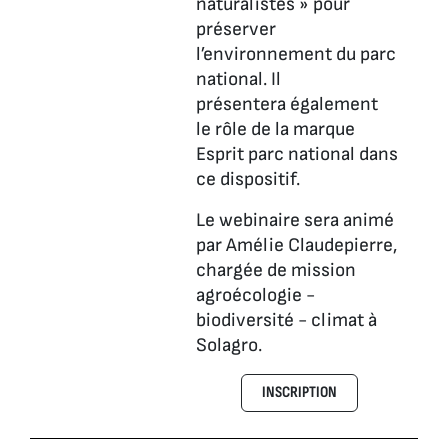
naturalistes » pour
préserver
l’environnement du parc
national. Il
présentera également
le rôle de la marque
Esprit parc national dans
ce dispositif.
Le webinaire sera animé
par Amélie Claudepierre,
chargée de mission
agroécologie -
biodiversité - climat à
Solagro.
INSCRIPTION