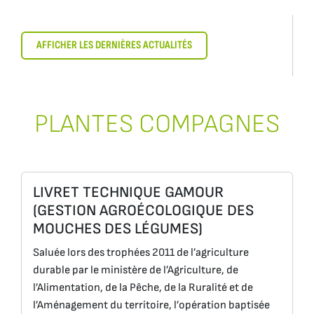
AFFICHER LES DERNIÈRES ACTUALITÉS
PLANTES COMPAGNES
LIVRET TECHNIQUE GAMOUR
(GESTION AGROÉCOLOGIQUE DES
MOUCHES DES LÉGUMES)
Saluée lors des trophées 2011 de l’agriculture
durable par le ministère de l’Agriculture, de
l’Alimentation, de la Pêche, de la Ruralité et de
l’Aménagement du territoire, l’opération baptisée