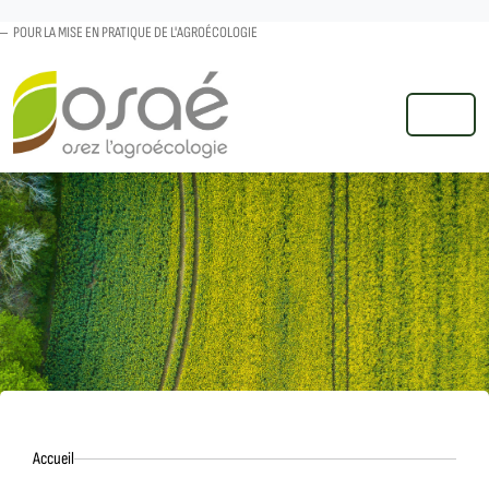
POUR LA MISE EN PRATIQUE DE L'AGROÉCOLOGIE
MENU
Accueil
Accueil