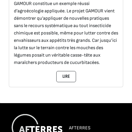
GAMOUR constitue un exemple réussi
d’agroécologie appliquée. Le projet GAMOUR vient
démontrer qu’appliquer de nouvelles pratiques
sans le recours systématique au tout insecticide
chimique est possible, même pour lutter contre des
envahisseurs aux appétits très grands. Car jusqu’ici
la lutte sur le terrain contre les mouches des
légumes posait un véritable casse-tête aux
maraîchers producteurs de cucurbitacées.
LIRE
AFTERRES