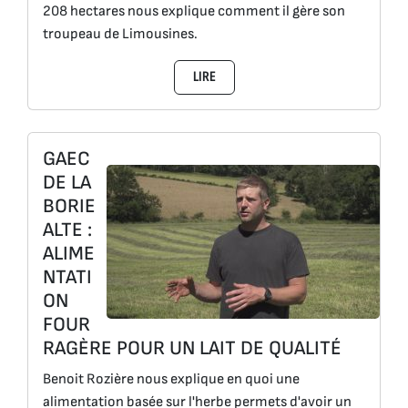
208 hectares nous explique comment il gère son
troupeau de Limousines.
LIRE
GAEC
DE LA
BORIE
ALTE :
ALIME
NTATI
ON
FOUR
RAGÈRE POUR UN LAIT DE QUALITÉ
Benoit Rozière nous explique en quoi une
alimentation basée sur l'herbe permets d'avoir un