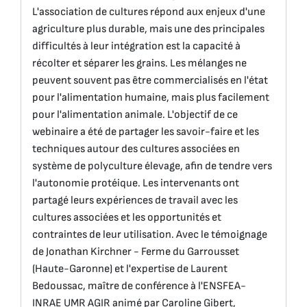
L'association de cultures répond aux enjeux d'une
agriculture plus durable, mais une des principales
difficultés à leur intégration est la capacité à
récolter et séparer les grains. Les mélanges ne
peuvent souvent pas être commercialisés en l'état
pour l'alimentation humaine, mais plus facilement
pour l'alimentation animale. L'objectif de ce
webinaire a été de partager les savoir-faire et les
techniques autour des cultures associées en
système de polyculture élevage, afin de tendre vers
l'autonomie protéique. Les intervenants ont
partagé leurs expériences de travail avec les
cultures associées et les opportunités et
contraintes de leur utilisation. Avec le témoignage
de Jonathan Kirchner - Ferme du Garrousset
(Haute-Garonne) et l'expertise de Laurent
Bedoussac, maître de conférence à l'ENSFEA-
INRAE UMR AGIR animé par Caroline Gibert,