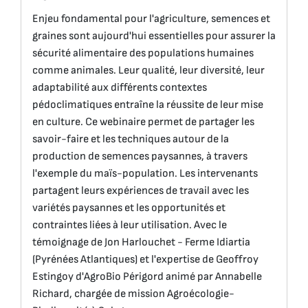
Enjeu fondamental pour l'agriculture, semences et
graines sont aujourd'hui essentielles pour assurer la
sécurité alimentaire des populations humaines
comme animales. Leur qualité, leur diversité, leur
adaptabilité aux différents contextes
pédoclimatiques entraîne la réussite de leur mise
en culture. Ce webinaire permet de partager les
savoir-faire et les techniques autour de la
production de semences paysannes, à travers
l'exemple du maïs-population. Les intervenants
partagent leurs expériences de travail avec les
variétés paysannes et les opportunités et
contraintes liées à leur utilisation. Avec le
témoignage de Jon Harlouchet - Ferme Idiartia
(Pyrénées Atlantiques) et l'expertise de Geoffroy
Estingoy d'AgroBio Périgord animé par Annabelle
Richard, chargée de mission Agroécologie-