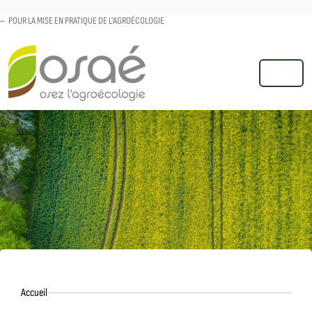
POUR LA MISE EN PRATIQUE DE L'AGROÉCOLOGIE
MENU
Accueil
Accueil