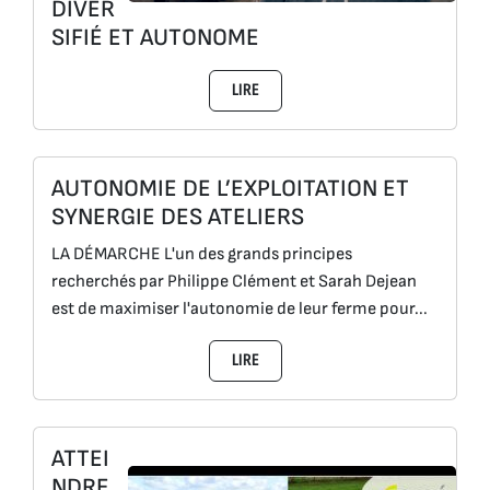
DIVER
SIFIÉ ET AUTONOME
LIRE
AUTONOMIE DE L’EXPLOITATION ET
SYNERGIE DES ATELIERS
LA DÉMARCHE L'un des grands principes
recherchés par Philippe Clément et Sarah Dejean
est de maximiser l'autonomie de leur ferme pour...
LIRE
ATTEI
NDRE