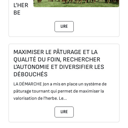
L’HER
BE
LIRE
MAXIMISER LE PÂTURAGE ET LA
QUALITÉ DU FOIN, RECHERCHER
L’AUTONOMIE ET DIVERSIFIER LES
DÉBOUCHÉS
LA DÉMARCHE Jon a mis en place un système de
pâturage tournant qui permet de maximiser la
valorisation de l'herbe. Le...
LIRE