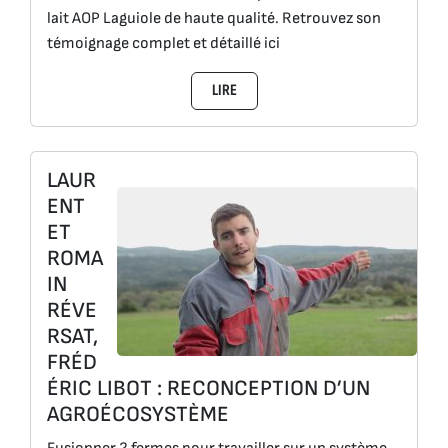
lait AOP Laguiole de haute qualité. Retrouvez son
témoignage complet et détaillé ici
LIRE
LAUR
ENT
ET
ROMA
IN
RÉVE
RSAT,
FRÉD
ÉRIC LIBOT : RECONCEPTION D’UN
AGROÉCOSYSTÈME