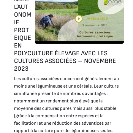
L’AUT
ONOM
IE
PROT
ÉIQUE
EN
POLYCULTURE ÉLEVAGE AVEC LES
CULTURES ASSOCIÉES – NOVEMBRE
2023
Les cultures associées concernent généralement au
moins une légumineuse et une céréale. Leur culture
simultanée présente de nombreux avantages :
notamment un rendement plus élevé que la
moyenne des cultures pures mais aussi plus stable
(grâce à la compensation entre espèces et la
facilitation) et une réduction des adventices par
rapport à la culture pure de légumineuses seules.