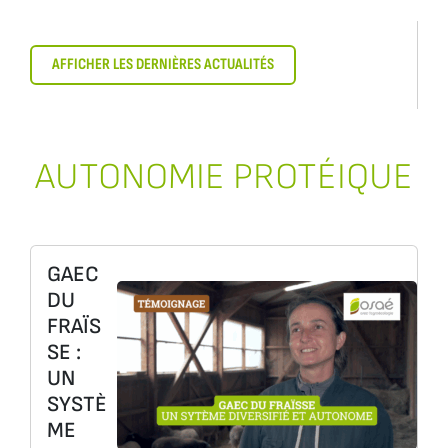
AFFICHER LES DERNIÈRES ACTUALITÉS
AUTONOMIE PROTÉIQUE
GAEC
DU
FRAÏS
SE :
UN
SYSTÈ
ME