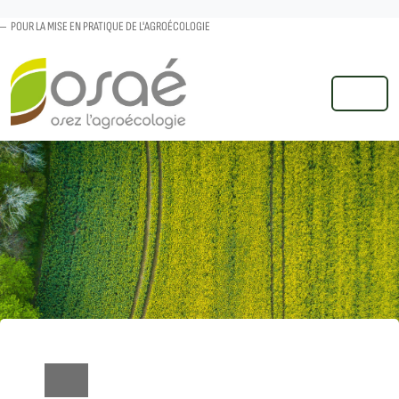
POUR LA MISE EN PRATIQUE DE L'AGROÉCOLOGIE
MENU