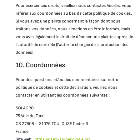
Pour exercer ces droits, veuillez nous contacter. Veuillez vous
référer aux coordonnées au bas de cette politique de cookies.
Si vous avez une plainte concernant la façon dont nous
traitons vos données, nous aimerions en être informés, mais
vous avez également le droit de déposer une plainte auprès de
l’autorité de contrôle (l’autorité chargée de la protection des
données).
10. Coordonnées
Pour des questions et/ou des commentaires sur notre
politique de cookies et cette déclaration, veuillez nous
contacter en utilisant les coordonnées suivantes :
SOLAGRO
75 Voie du Toec
CS 27608 – 31076 TOULOUSE Cedex 3
France
Site web :
https://osez-agroecologie.org