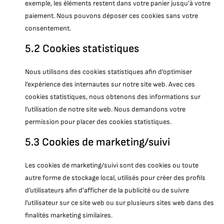
exemple, les éléments restent dans votre panier jusqu’à votre
paiement. Nous pouvons déposer ces cookies sans votre
consentement.
5.2 Cookies statistiques
Nous utilisons des cookies statistiques afin d’optimiser
l’expérience des internautes sur notre site web. Avec ces
cookies statistiques, nous obtenons des informations sur
l’utilisation de notre site web. Nous demandons votre
permission pour placer des cookies statistiques.
5.3 Cookies de marketing/suivi
Les cookies de marketing/suivi sont des cookies ou toute
autre forme de stockage local, utilisés pour créer des profils
d’utilisateurs afin d’afficher de la publicité ou de suivre
l’utilisateur sur ce site web ou sur plusieurs sites web dans des
finalités marketing similaires.