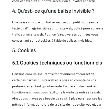
code est exécuté sur notre serveur ou sur votre appareil.
4. Qu’est-ce qu’une balise invisible ?
Une balise invisible (ou balise web) est un petit morceau de
texte ou d’image invisible sur un site web, utilisé pour suivre le
trafic sur un site web. Pour ce faire, diverses données vous
concernant sont stockées à l’aide de balises invisibles.
5. Cookies
5.1 Cookies techniques ou fonctionnels
Certains cookies assurent le fonctionnement correct de
certaines parties du site web et la prise en compte de vos
préférences en tant qu’internaute. En plaçant des cookies
fonctionnels, nous vous facilitons la visite de notre site web.
Ainsi, vous n’avez pas besoin de saisir à plusieurs reprises les
mêmes informations lors de la visite de notre site web et, par