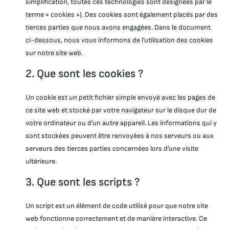
simplification, toutes ces technologies sont désignées par le
terme « cookies »). Des cookies sont également placés par des
tierces parties que nous avons engagées. Dans le document
ci-dessous, nous vous informons de l’utilisation des cookies
sur notre site web.
2. Que sont les cookies ?
Un cookie est un petit fichier simple envoyé avec les pages de
ce site web et stocké par votre navigateur sur le disque dur de
votre ordinateur ou d’un autre appareil. Les informations qui y
sont stockées peuvent être renvoyées à nos serveurs ou aux
serveurs des tierces parties concernées lors d’une visite
ultérieure.
3. Que sont les scripts ?
Un script est un élément de code utilisé pour que notre site
web fonctionne correctement et de manière interactive. Ce