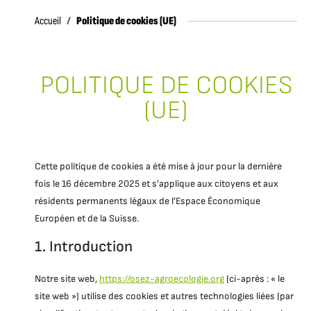
Accueil
Politique de cookies (UE)
Accueil
POLITIQUE DE COOKIES
(UE)
Cette politique de cookies a été mise à jour pour la dernière
fois le 16 décembre 2025 et s’applique aux citoyens et aux
résidents permanents légaux de l’Espace Économique
Européen et de la Suisse.
1. Introduction
Notre site web,
https://osez-agroecologie.org
(ci-après : « le
site web ») utilise des cookies et autres technologies liées (par