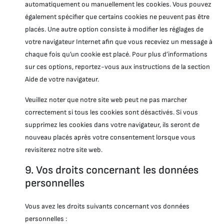
i
automatiquement ou manuellement les cookies. Vous pouvez
q
également spécifier que certains cookies ne peuvent pas être
u
placés. Une autre option consiste à modifier les réglages de
e
s
votre navigateur Internet afin que vous receviez un message à
chaque fois qu’un cookie est placé. Pour plus d’informations
sur ces options, reportez-vous aux instructions de la section
Aide de votre navigateur.
Veuillez noter que notre site web peut ne pas marcher
correctement si tous les cookies sont désactivés. Si vous
supprimez les cookies dans votre navigateur, ils seront de
nouveau placés après votre consentement lorsque vous
revisiterez notre site web.
9. Vos droits concernant les données
personnelles
Vous avez les droits suivants concernant vos données
personnelles :