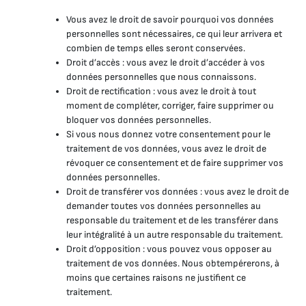
Vous avez le droit de savoir pourquoi vos données
personnelles sont nécessaires, ce qui leur arrivera et
combien de temps elles seront conservées.
Droit d’accès : vous avez le droit d’accéder à vos
données personnelles que nous connaissons.
Droit de rectification : vous avez le droit à tout
moment de compléter, corriger, faire supprimer ou
bloquer vos données personnelles.
Si vous nous donnez votre consentement pour le
traitement de vos données, vous avez le droit de
révoquer ce consentement et de faire supprimer vos
données personnelles.
Droit de transférer vos données : vous avez le droit de
demander toutes vos données personnelles au
responsable du traitement et de les transférer dans
leur intégralité à un autre responsable du traitement.
Droit d’opposition : vous pouvez vous opposer au
traitement de vos données. Nous obtempérerons, à
moins que certaines raisons ne justifient ce
traitement.