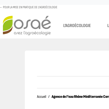
POUR LA MISE EN PRATIQUE DE L'AGROÉCOLOGIE
L’AGROÉCOLOGIE
Accueil
Agence de l’eau Rhône Méditerranée Cor
Accueil