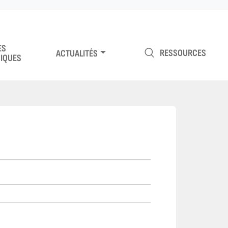
ES
RESSOURCES
ACTUALITÉS
IQUES