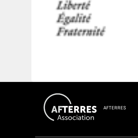
AFTERRES