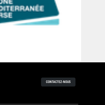
CONTACTEZ-NOUS