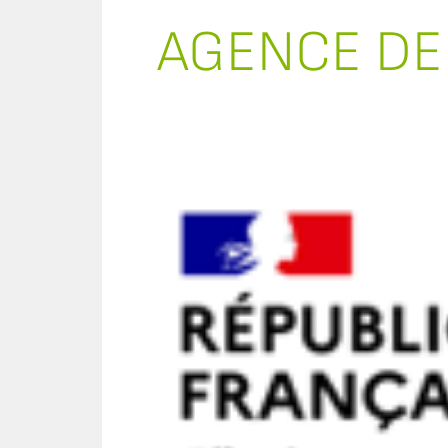
AGENCE DE