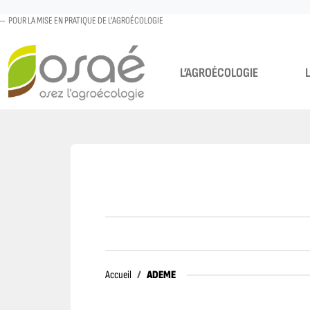
POUR LA MISE EN PRATIQUE DE L'AGROÉCOLOGIE
L’AGROÉCOLOGIE
Accueil
ADEME
Accueil