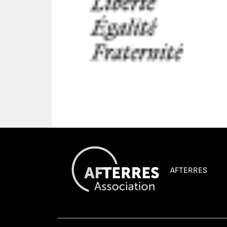
AFTERRES