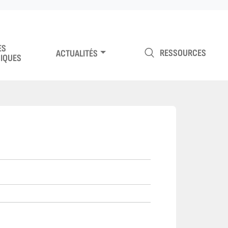
ES
RESSOURCES
ACTUALITÉS
IQUES