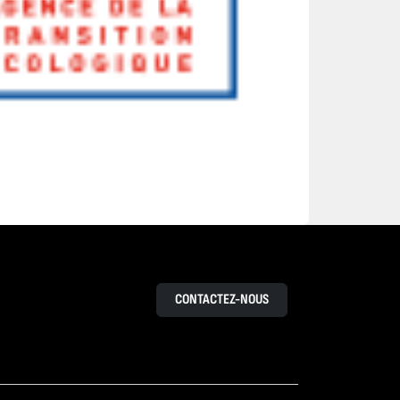
CONTACTEZ-NOUS