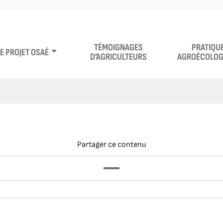
TÉMOIGNAGES
PRATIQU
LE PROJET OSAÉ
D’AGRICULTEURS
AGROÉCOLOG
Partager ce contenu