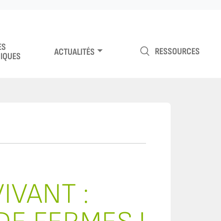
ES
RESSOURCES
ACTUALITÉS
IQUES
IVANT :