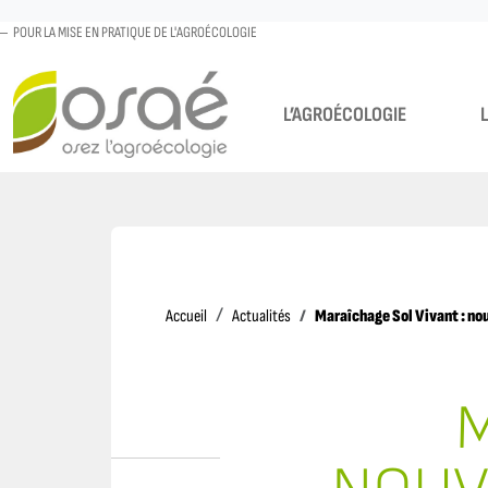
POUR LA MISE EN PRATIQUE DE L'AGROÉCOLOGIE
L’AGROÉCOLOGIE
Accueil
Maraîchage Sol Vivant : nou
Accueil
Actualités
M