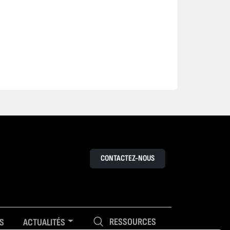
CONTACTEZ-NOUS
RESSOURCES
S
ACTUALITÉS