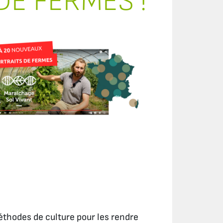
E FERMES !
éthodes de culture pour les rendre