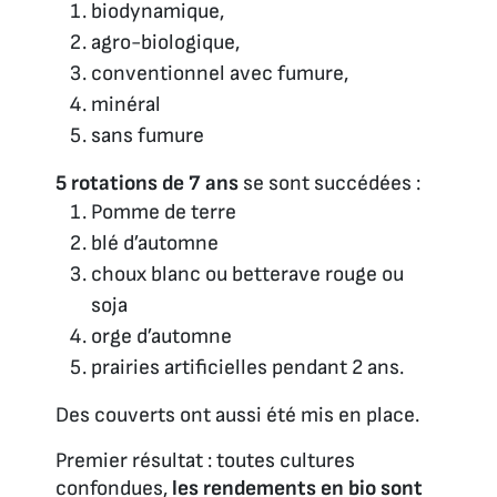
biodynamique,
agro-biologique,
conventionnel avec fumure,
minéral
sans fumure
5 rotations de 7 ans
se sont succédées :
Pomme de terre
blé d’automne
choux blanc ou betterave rouge ou
soja
orge d’automne
prairies artificielles pendant 2 ans.
Des couverts ont aussi été mis en place.
Premier résultat : toutes cultures
confondues,
les rendements en bio sont