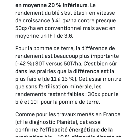
en moyenne 20 % inférieurs
. Le
rendement du blé s’est établi en vitesse
de croissance à 41 qx/ha contre presque
50qx/ha en conventionnel mais avec en
moyenne un IFT de 3,6.
Pour la pomme de terre, la différence de
rendement est beaucoup plus importante
(-42 %) 30T versus 50T/ha. C’est bien sûr
dans les prairies que la différence est la
plus faible (de 11 à 13 %). Cet essai montre
que sans fertilisation minérale, les
rendements restent faibles : 30qx pour le
blé et 10T pour la pomme de terre.
Comme pour les travaux menés en France
(cf le diagnostic Planète), cet essai
confirme
l’efficacité énergétique de la