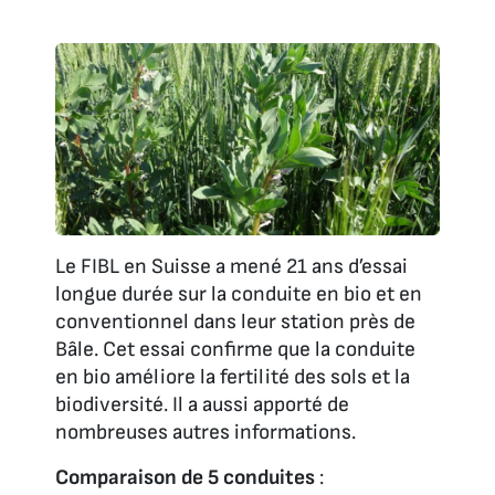
Le FIBL en Suisse a mené 21 ans d’essai
longue durée sur la conduite en bio et en
conventionnel dans leur station près de
Bâle. Cet essai confirme que la conduite
en bio améliore la fertilité des sols et la
biodiversité. Il a aussi apporté de
nombreuses autres informations.
Comparaison de 5 conduites
: