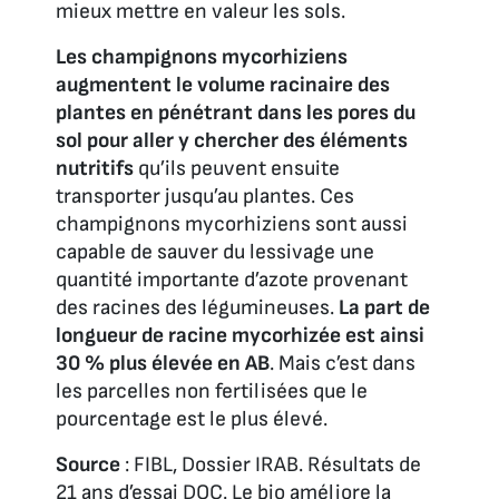
mieux mettre en valeur les sols.
Les champignons mycorhiziens
augmentent le volume racinaire des
plantes en pénétrant dans les pores du
sol pour aller y chercher des éléments
nutritifs
qu’ils peuvent ensuite
transporter jusqu’au plantes. Ces
champignons mycorhiziens sont aussi
capable de sauver du lessivage une
quantité importante d’azote provenant
des racines des légumineuses.
La part de
longueur de racine mycorhizée est ainsi
30 % plus élevée en AB
. Mais c’est dans
les parcelles non fertilisées que le
pourcentage est le plus élevé.
Source
: FIBL, Dossier IRAB. Résultats de
21 ans d’essai DOC. Le bio améliore la