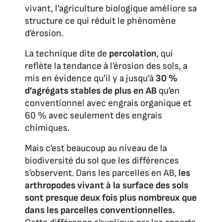
vivant, l’agriculture biologique améliore sa
structure ce qui réduit le phénomène
d’érosion.
La technique dite de
percolation
, qui
reflète la tendance à l’érosion des sols, a
mis en évidence qu’il y a jusqu’à
30 %
d’agrégats stables de plus en AB
qu’en
conventionnel avec engrais organique et
60 % avec seulement des engrais
chimiques.
Mais c’est beaucoup au niveau de la
biodiversité du sol que les différences
s’observent. Dans les parcelles en AB,
les
arthropodes vivant à la surface des sols
sont presque deux fois plus nombreux que
dans les parcelles conventionnelles.