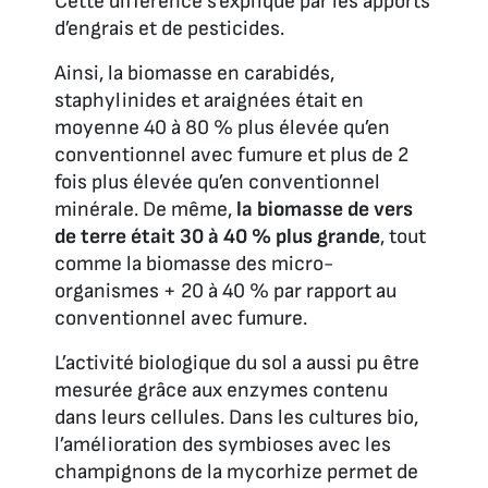
Cette différence s’explique par les apports
d’engrais et de pesticides.
Ainsi, la biomasse en carabidés,
staphylinides et araignées était en
moyenne 40 à 80 % plus élevée qu’en
conventionnel avec fumure et plus de 2
fois plus élevée qu’en conventionnel
minérale. De même,
la biomasse de vers
de terre était 30 à 40 % plus grande
, tout
comme la biomasse des micro-
organismes + 20 à 40 % par rapport au
conventionnel avec fumure.
L’activité biologique du sol a aussi pu être
mesurée grâce aux enzymes contenu
dans leurs cellules. Dans les cultures bio,
l’amélioration des symbioses avec les
champignons de la mycorhize permet de