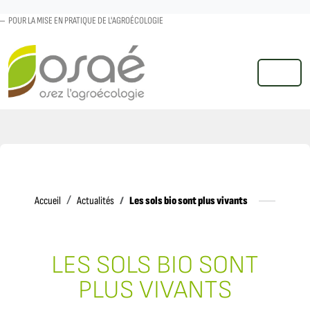
POUR LA MISE EN PRATIQUE DE L'AGROÉCOLOGIE
MENU
Accueil
Les sols bio sont plus vivants
Accueil
Actualités
LES SOLS BIO SONT
PLUS VIVANTS