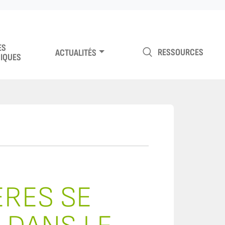
ES
RESSOURCES
ACTUALITÉS
IQUES
ÈRES SE