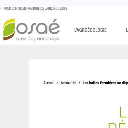
POUR LA MISE EN PRATIQUE DE L'AGROÉCOLOGIE
L’AGROÉCOLOGIE
Accueil
Les halles fermières se dé
Accueil
Actualités
L