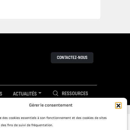
CONTACTEZ-NOUS
RESSOURCES
S
ACTUALITÉS
Gérer le consentement
ise des cookies essentiels à son fonctionnement et des cookies de sites
 des fins de suivi de fréquentation.