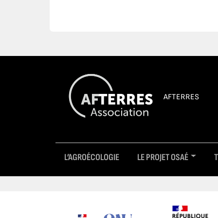
AFTERRES
L’AGROÉCOLOGIE
LE PROJET OSAÉ