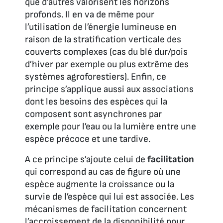
que d’autres valorisent les horizons
profonds. Il en va de même pour
l’utilisation de l’énergie lumineuse en
raison de la stratification verticale des
couverts complexes (cas du blé dur/pois
d’hiver par exemple ou plus extrême des
systèmes agroforestiers). Enfin, ce
principe s’applique aussi aux associations
dont les besoins des espèces qui la
composent sont asynchrones par
exemple pour l’eau ou la lumière entre une
espèce précoce et une tardive.
A ce principe s’ajoute celui de
facilitation
qui correspond au cas de figure où une
espèce augmente la croissance ou la
survie de l’espèce qui lui est associée. Les
mécanismes de facilitation concernent
l’accroissement de la disponibilité pour