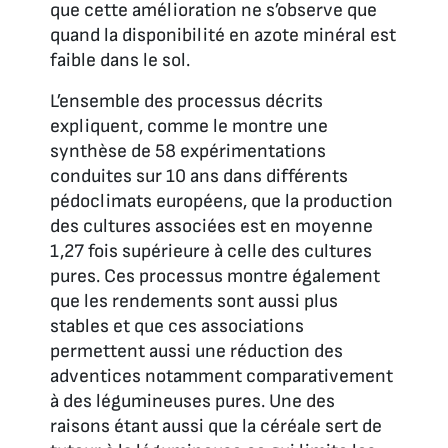
que cette amélioration ne s’observe que
quand la disponibilité en azote minéral est
faible dans le sol.
L’ensemble des processus décrits
expliquent, comme le montre une
synthèse de 58 expérimentations
conduites sur 10 ans dans différents
pédoclimats européens, que la production
des cultures associées est en moyenne
1,27 fois supérieure à celle des cultures
pures. Ces processus montre également
que les rendements sont aussi plus
stables et que ces associations
permettent aussi une réduction des
adventices notamment comparativement
à des légumineuses pures. Une des
raisons étant aussi que la céréale sert de