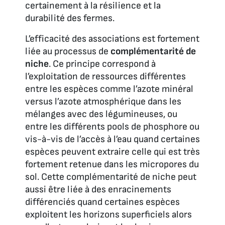
certainement à la résilience et la
durabilité des fermes.
L’efficacité des associations est fortement
liée au processus de
complémentarité de
niche
. Ce principe correspond à
l’exploitation de ressources différentes
entre les espèces comme l’azote minéral
versus l’azote atmosphérique dans les
mélanges avec des légumineuses, ou
entre les différents pools de phosphore ou
vis-à-vis de l’accès à l’eau quand certaines
espèces peuvent extraire celle qui est très
fortement retenue dans les micropores du
sol. Cette complémentarité de niche peut
aussi être liée à des enracinements
différenciés quand certaines espèces
exploitent les horizons superficiels alors