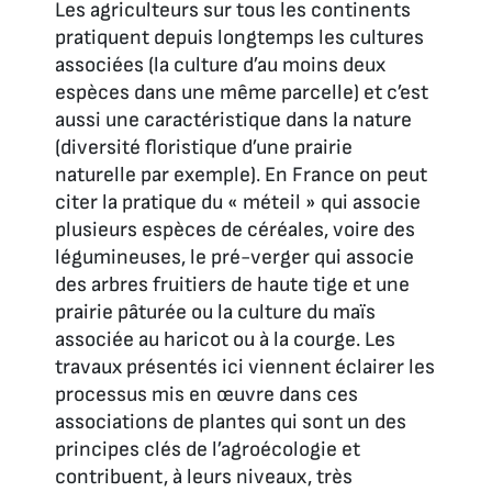
Les agriculteurs sur tous les continents
pratiquent depuis longtemps les cultures
associées (la culture d’au moins deux
espèces dans une même parcelle) et c’est
aussi une caractéristique dans la nature
(diversité floristique d’une prairie
naturelle par exemple). En France on peut
citer la pratique du « méteil » qui associe
plusieurs espèces de céréales, voire des
légumineuses, le pré-verger qui associe
des arbres fruitiers de haute tige et une
prairie pâturée ou la culture du maïs
associée au haricot ou à la courge. Les
travaux présentés ici viennent éclairer les
processus mis en œuvre dans ces
associations de plantes qui sont un des
principes clés de l’agroécologie et
contribuent, à leurs niveaux, très