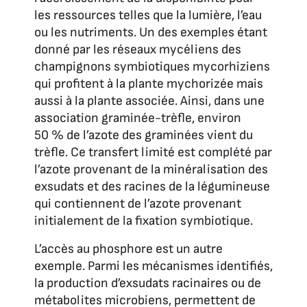
les ressources telles que la lumière, l’eau
ou les nutriments. Un des exemples étant
donné par les réseaux mycéliens des
champignons symbiotiques mycorhiziens
qui profitent à la plante mychorizée mais
aussi à la plante associée. Ainsi, dans une
association graminée-trèfle, environ
50 % de l’azote des graminées vient du
trèfle. Ce transfert limité est complété par
l’azote provenant de la minéralisation des
exsudats et des racines de la légumineuse
qui contiennent de l’azote provenant
initialement de la fixation symbiotique.
L’accès au phosphore est un autre
exemple. Parmi les mécanismes identifiés,
la production d’exsudats racinaires ou de
métabolites microbiens, permettent de