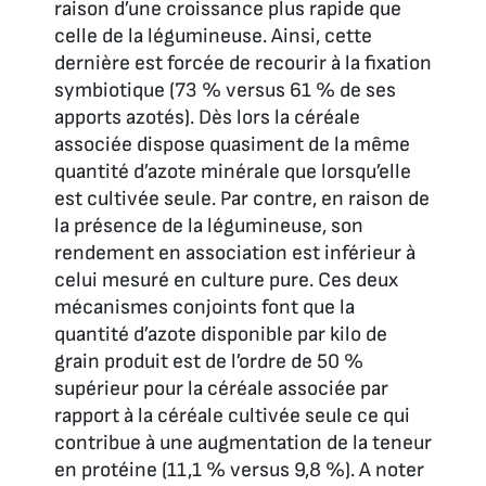
raison d’une croissance plus rapide que
celle de la légumineuse. Ainsi, cette
dernière est forcée de recourir à la fixation
symbiotique (73 % versus 61 % de ses
apports azotés). Dès lors la céréale
associée dispose quasiment de la même
quantité d’azote minérale que lorsqu’elle
est cultivée seule. Par contre, en raison de
la présence de la légumineuse, son
rendement en association est inférieur à
celui mesuré en culture pure. Ces deux
mécanismes conjoints font que la
quantité d’azote disponible par kilo de
grain produit est de l’ordre de 50 %
supérieur pour la céréale associée par
rapport à la céréale cultivée seule ce qui
contribue à une augmentation de la teneur
en protéine (11,1 % versus 9,8 %). A noter