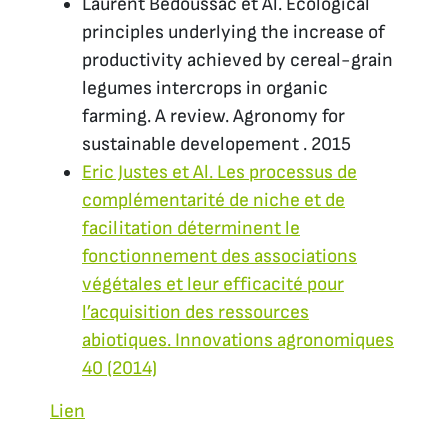
Laurent Bedoussac et Al. Ecological
principles underlying the increase of
productivity achieved by cereal-grain
legumes intercrops in organic
farming.
A review. Agronomy for
sustainable developement . 2015
Eric Justes et Al. Les processus de
complémentarité de niche et de
facilitation déterminent le
fonctionnement des associations
végétales et leur efficacité pour
l’acquisition des ressources
abiotiques. Innovations agronomiques
40 (2014)
Lien