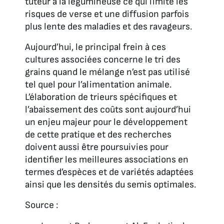
tuteur à la légumineuse ce qui limite les
risques de verse et une diffusion parfois
plus lente des maladies et des ravageurs.
Aujourd’hui, le principal frein à ces
cultures associées concerne le tri des
grains quand le mélange n’est pas utilisé
tel quel pour l’alimentation animale.
L’élaboration de trieurs spécifiques et
l’abaissement des coûts sont aujourd’hui
un enjeu majeur pour le développement
de cette pratique et des recherches
doivent aussi être poursuivies pour
identifier les meilleures associations en
termes d’espèces et de variétés adaptées
ainsi que les densités du semis optimales.
Source :