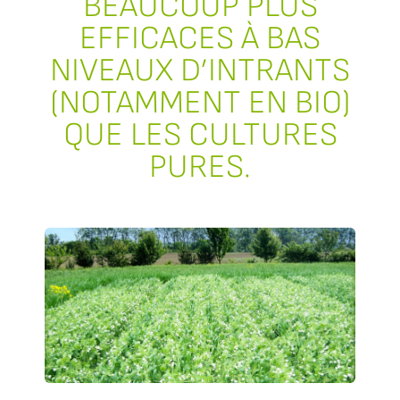
BEAUCOUP PLUS
EFFICACES À BAS
NIVEAUX D’INTRANTS
(NOTAMMENT EN BIO)
QUE LES CULTURES
PURES.