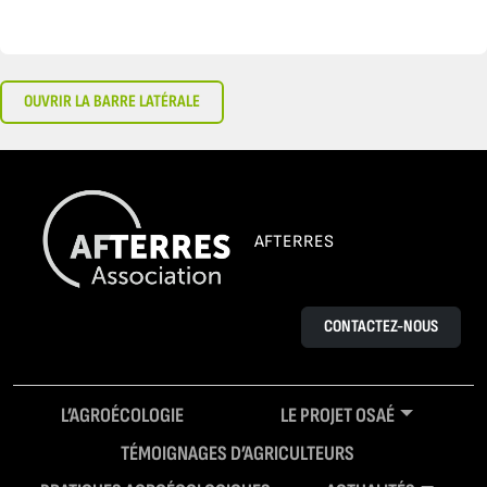
OUVRIR LA BARRE LATÉRALE
AFTERRES
CONTACTEZ-NOUS
L’AGROÉCOLOGIE
LE PROJET OSAÉ
TÉMOIGNAGES D’AGRICULTEURS