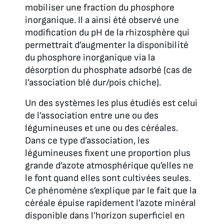
mobiliser une fraction du phosphore
inorganique. Il a ainsi été observé une
modification du pH de la rhizosphère qui
permettrait d’augmenter la disponibilité
du phosphore inorganique via la
désorption du phosphate adsorbé (cas de
l’association blé dur/pois chiche).
Un des systèmes les plus étudiés est celui
de l’association entre une ou des
légumineuses et une ou des céréales.
Dans ce type d’association, les
légumineuses fixent une proportion plus
grande d’azote atmosphérique qu’elles ne
le font quand elles sont cultivées seules.
Ce phénomène s’explique par le fait que la
céréale épuise rapidement l’azote minéral
disponible dans l’horizon superficiel en