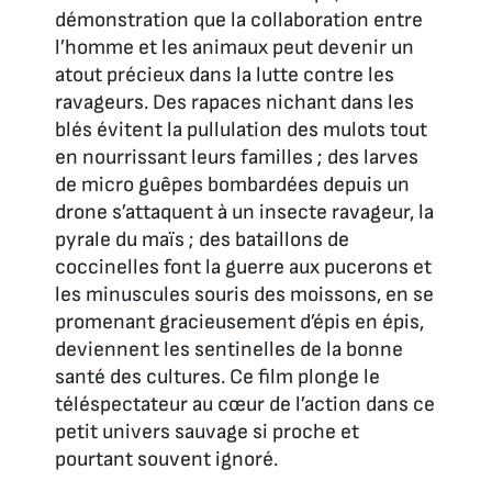
démonstration que la collaboration entre
l’homme et les animaux peut devenir un
atout précieux dans la lutte contre les
ravageurs. Des rapaces nichant dans les
blés évitent la pullulation des mulots tout
en nourrissant leurs familles ; des larves
de micro guêpes bombardées depuis un
drone s’attaquent à un insecte ravageur, la
pyrale du maïs ; des bataillons de
coccinelles font la guerre aux pucerons et
les minuscules souris des moissons, en se
promenant gracieusement d’épis en épis,
deviennent les sentinelles de la bonne
santé des cultures. Ce film plonge le
téléspectateur au cœur de l’action dans ce
petit univers sauvage si proche et
pourtant souvent ignoré.