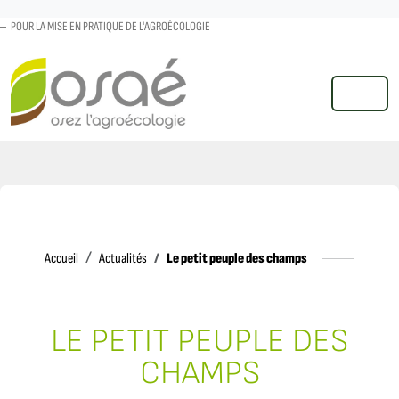
POUR LA MISE EN PRATIQUE DE L'AGROÉCOLOGIE
MENU
Accueil
Le petit peuple des champs
Accueil
Actualités
LE PETIT PEUPLE DES
CHAMPS