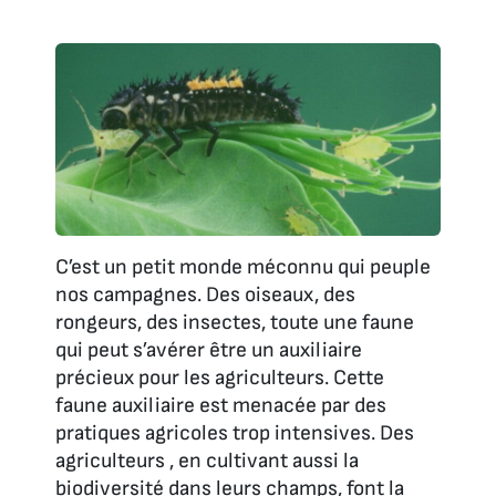
C’est un petit monde méconnu qui peuple
nos campagnes. Des oiseaux, des
rongeurs, des insectes, toute une faune
qui peut s’avérer être un auxiliaire
précieux pour les agriculteurs. Cette
faune auxiliaire est menacée par des
pratiques agricoles trop intensives. Des
agriculteurs , en cultivant aussi la
biodiversité dans leurs champs, font la