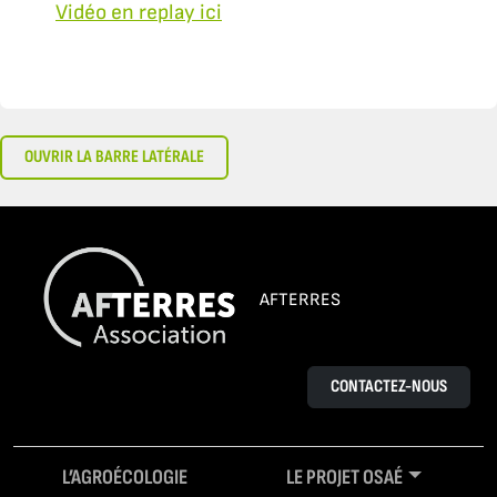
Vidéo en replay ici
OUVRIR LA BARRE LATÉRALE
AFTERRES
CONTACTEZ-NOUS
L’AGROÉCOLOGIE
LE PROJET OSAÉ