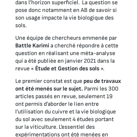
dans l’horizon superficiel. La question se
pose donc notamment en AB de savoir si
son usage impacte la vie biologique des
sols.
Une équipe de chercheurs emmenée par
Battle Karimi
a cherché répondre à cette
question en réalisant une méta-analyse
qui a été publiée en janvier 2021 dans la
revue «
Étude et Gestion des sols
».
Le premier constat est que
peu de travaux
ont été menés sur le sujet.
Parmi les 300
articles passés en revue, seulement 19
ont permis d’aborder le lien entre
l’utilisation du cuivre et la vie biologique
du sol avec seulement 4 études portant
sur la viticulture. L’essentiel des
expérimentations ont été menées en