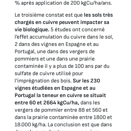
% après application de 200 kgCu/ha/ans.
Le troisième constat est que
les sols très
chargés en cuivre peuvent impacter sa
vie biologique.
5 études ont concerné
l’effet accumulation du cuivre dans le sol,
2 dans des vignes en Espagne et au
Portugal, une dans des vergers de
pommiers et une dans une prairie
contaminée il y a plus de 100 ans par du
sulfate de cuivre utilisé pour
l’imprégnation des bois.
Sur les 230
vignes étudiées en Espagne et au
Portugal la teneur en cuivre se situait
entre 60 et 2664 kgCu/ha,
dans les
vergers de pommier entre 88 et 560 et
dans la prairie contaminée entre 1800 et
18.000 kg/ha. La conclusion est que dans