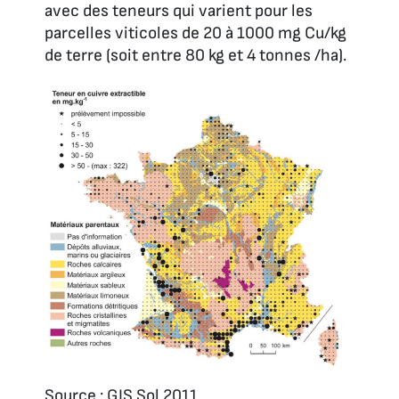
avec des teneurs qui varient pour les
parcelles viticoles de 20 à 1000 mg Cu/kg
de terre (soit entre 80 kg et 4 tonnes /ha).
Source : GIS Sol 2011