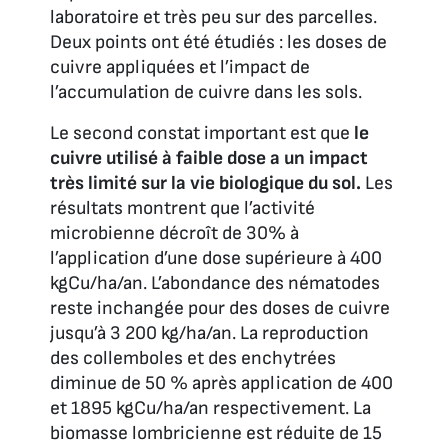
laboratoire et très peu sur des parcelles.
Deux points ont été étudiés : les doses de
cuivre appliquées et l’impact de
l’accumulation de cuivre dans les sols.
Le second constat important est que
le
cuivre utilisé à faible dose a un impact
très limité sur la vie biologique du sol.
Les
résultats montrent que l’activité
microbienne décroît de 30% à
l’application d’une dose supérieure à 400
kgCu/ha/an. L’abondance des nématodes
reste inchangée pour des doses de cuivre
jusqu’à 3 200 kg/ha/an. La reproduction
des collemboles et des enchytrées
diminue de 50 % après application de 400
et 1895 kgCu/ha/an respectivement. La
biomasse lombricienne est réduite de 15