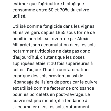
estimer que l’agriculture biologique
consomme entre 50 et 70% du cuivre
utilisé.
Utilisé comme fongicide dans les vignes
et les vergers depuis 1855 sous forme de
bouillie bordelaise inventée par Alexis
Millardet, son accumulation dans les sols,
notamment viticoles ne date pas donc
d’aujourd’hui, d’autant que les doses
appliquées étaient 10 fois supérieures à
celles d’aujourd’hui. La contamination
cuprique des sols provient aussi de
l’épandage de lisiers de porcs car le cuivre
est utilisé comme facteur de croissance
pour les porcelets en post-sevrage. Le
cuivre est peu mobile, il a tendance à
s’accumuler dans les sols, notamment