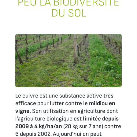
PEU LA BIODIVERSITÉ
DU SOL
Le cuivre est une substance active très
efficace pour lutter contre le
mildiou en
vigne.
Son utilisation en agriculture dont
l’agriculture biologique est limitée
depuis
2009 à 4 kg/ha/an
(28 kg sur 7 ans) contre
6 depuis 2002. Aujourd’hui on peut