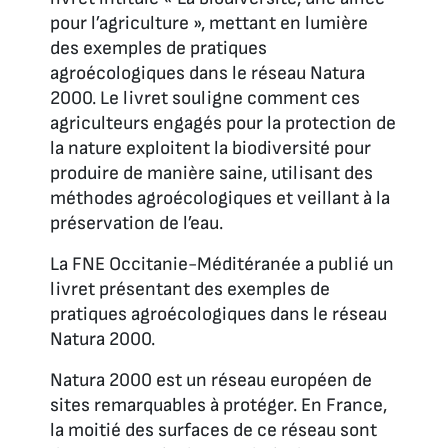
pour l’agriculture », mettant en lumière
des exemples de pratiques
agroécologiques dans le réseau Natura
2000. Le livret souligne comment ces
agriculteurs engagés pour la protection de
la nature exploitent la biodiversité pour
produire de manière saine, utilisant des
méthodes agroécologiques et veillant à la
préservation de l’eau.
La FNE Occitanie-Méditéranée a publié un
livret présentant des exemples de
pratiques agroécologiques dans le réseau
Natura 2000.
Natura 2000 est un réseau européen de
sites remarquables à protéger. En France,
la moitié des surfaces de ce réseau sont