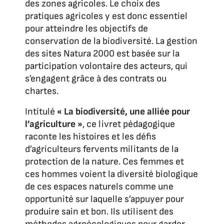
des zones agricoles. Le choix des
pratiques agricoles y est donc essentiel
pour atteindre les objectifs de
conservation de la biodiversité. La gestion
des sites Natura 2000 est basée sur la
participation volontaire des acteurs, qui
s’engagent grâce à des contrats ou
chartes.
Intitulé
« La biodiversité, une alliée pour
l’agriculture »
, ce livret pédagogique
raconte les histoires et les défis
d’agriculteurs fervents militants de la
protection de la nature. Ces femmes et
ces hommes voient la diversité biologique
de ces espaces naturels comme une
opportunité sur laquelle s’appuyer pour
produire sain et bon. Ils utilisent des