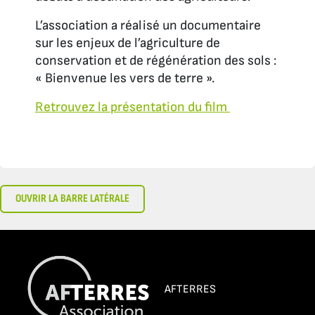
L’association a réalisé un documentaire
sur les enjeux de l’agriculture de
conservation et de régénération des sols :
« Bienvenue les vers de terre ».
Retrouvez la présentation du film
OUVRIR LA BARRE LATÉRALE
AFTERRES