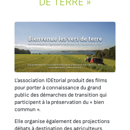
DE TERRE »
L’association IDEtorial produit des films
pour porter à connaissance du grand
public des démarches de transition qui
participent à la préservation du « bien
commun ».
Elle organise également des projections
débats à destination des agriculteurs.