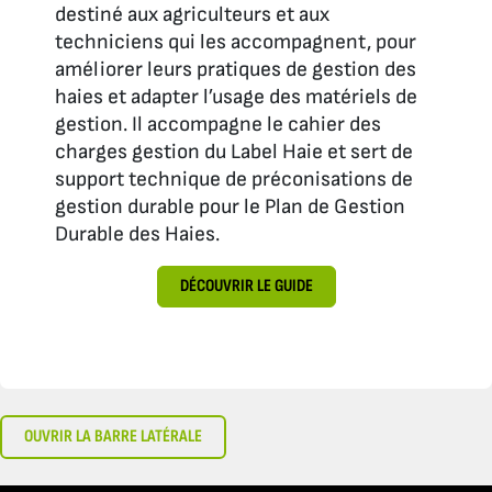
destiné aux agriculteurs et aux
techniciens qui les accompagnent, pour
améliorer leurs pratiques de gestion des
haies et adapter l’usage des matériels de
gestion. Il accompagne le cahier des
charges gestion du Label Haie et sert de
support technique de préconisations de
gestion durable pour le Plan de Gestion
Durable des Haies.
DÉCOUVRIR LE GUIDE
OUVRIR LA BARRE LATÉRALE