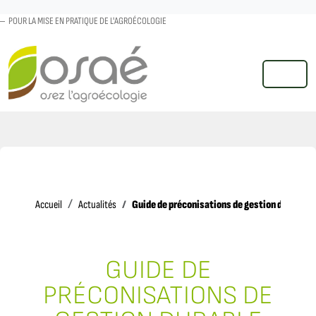
POUR LA MISE EN PRATIQUE DE L'AGROÉCOLOGIE
MENU
Accueil
Guide de préconisations de gestion durable d
Accueil
Actualités
GUIDE DE
PRÉCONISATIONS DE