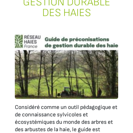
GESTION DURABLE
DES HAIES
Considéré comme un outil pédagogique et
de connaissance sylvicoles et
écosystémiques du monde des arbres et
des arbustes de la haie, le guide est