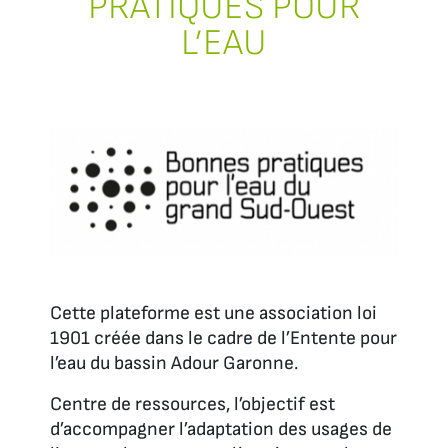
PRATIQUES POUR
L’EAU
Cette plateforme est une association loi
1901 créée dans le cadre de l’Entente pour
l’eau du bassin Adour Garonne.
Centre de ressources, l’objectif est
d’accompagner l’adaptation des usages de