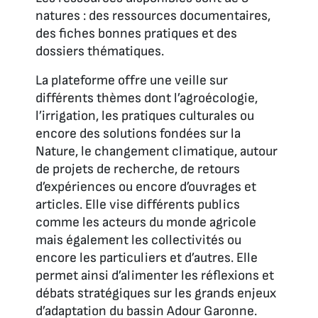
natures : des ressources documentaires,
des fiches bonnes pratiques et des
dossiers thématiques.
La plateforme offre une veille sur
différents thèmes dont l’agroécologie,
l’irrigation, les pratiques culturales ou
encore des solutions fondées sur la
Nature, le changement climatique, autour
de projets de recherche, de retours
d’expériences ou encore d’ouvrages et
articles. Elle vise différents publics
comme les acteurs du monde agricole
mais également les collectivités ou
encore les particuliers et d’autres. Elle
permet ainsi d’alimenter les réflexions et
débats stratégiques sur les grands enjeux
d’adaptation du bassin Adour Garonne.