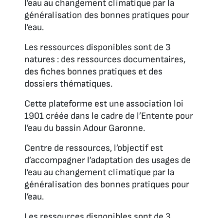
l’eau au changement climatique par la
généralisation des bonnes pratiques pour
l’eau.
Les ressources disponibles sont de 3
natures : des ressources documentaires,
des fiches bonnes pratiques et des
dossiers thématiques.
Cette plateforme est une association loi
1901 créée dans le cadre de l’Entente pour
l’eau du bassin Adour Garonne.
Centre de ressources, l’objectif est
d’accompagner l’adaptation des usages de
l’eau au changement climatique par la
généralisation des bonnes pratiques pour
l’eau.
Les ressources disponibles sont de 3