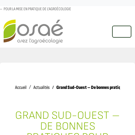
POUR LA MISE EN PRATIQUE DE L'AGROÉCOLOGIE
MENU
Accueil
Grand Sud-Ouest – De bonnes pratiques pour
Accueil
Actualités
GRAND SUD-OUEST –
DE BONNES