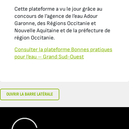
Cette plateforme a vu le jour grâce au
concours de l’agence de l’eau Adour
Garonne, des Régions Occitanie et
Nouvelle Aquitaine et de la préfecture de
région Occitanie.
Consulter la plateforme Bonnes pratiques
pour l’eau – Grand Sud-Ouest
OUVRIR LA BARRE LATÉRALE