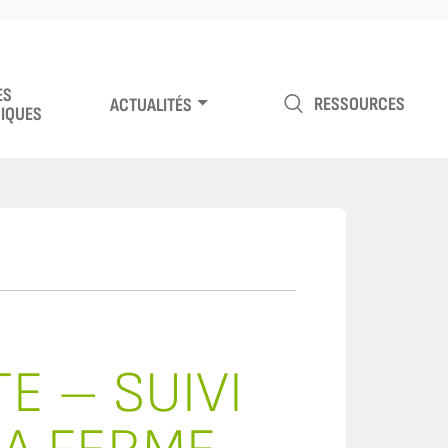
ES
RESSOURCES
ACTUALITÉS
IQUES
E – SUIVI