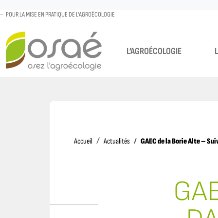
POUR LA MISE EN PRATIQUE DE L'AGROÉCOLOGIE
L’AGROÉCOLOGIE
Accueil
GAEC de la Borie Alte – Sui
Accueil
Actualités
GAE