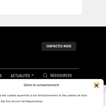
CONTACTEZ-NOUS
RESSOURCES
S
ACTUALITÉS
Gérer le consentement
ise des cookies essentiels à son fonctionnement et des cookies de sites
 des fins de suivi de fréquentation.