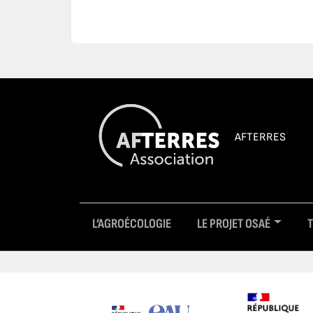
AFTERRES
L’AGROÉCOLOGIE
LE PROJET OSAÉ