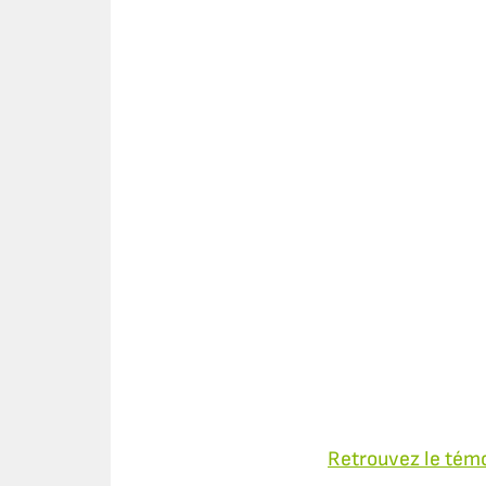
Retrouvez le témo