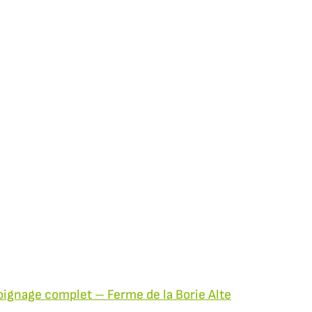
ignage complet – Ferme de la Borie Alte