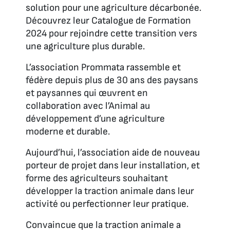
solution pour une agriculture décarbonée.
Découvrez leur Catalogue de Formation
2024 pour rejoindre cette transition vers
une agriculture plus durable.
L’association Prommata rassemble et
fédère depuis plus de 30 ans des paysans
et paysannes qui œuvrent en
collaboration avec l’Animal au
développement d’une agriculture
moderne et durable.
Aujourd’hui, l’association aide de nouveau
porteur de projet dans leur installation, et
forme des agriculteurs souhaitant
développer la traction animale dans leur
activité ou perfectionner leur pratique.
Convaincue que la traction animale a