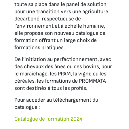
toute sa place dans le panel de solution
pour une transition vers une agriculture
décarboné, respectueuse de
l’environnement et à échelle humaine,
elle propose son nouveau catalogue de
formation offrant un large choix de
formations pratiques.
De l’initiation au perfectionnement, avec
des chevaux des ânes ou des bovins, pour
le maraichage, les PPAM, la vigne ou les
céréales, les formations de PROMMATA
sont destinés à tous les profils.
Pour accéder au téléchargement du
catalogue :
Catalogue de formation 2024