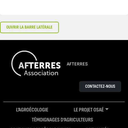
OUVRIR LA BARRE LATÉRALE
AFTERRES
CONTACTEZ-NOUS
L’AGROÉCOLOGIE
LE PROJET OSAÉ
TÉMOIGNAGES D’AGRICULTEURS