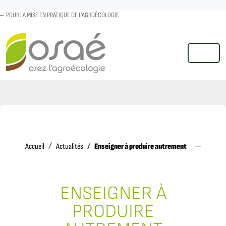
POUR LA MISE EN PRATIQUE DE L'AGROÉCOLOGIE
MENU
Accueil
Enseigner à produire autrement
Accueil
Actualités
ENSEIGNER À
PRODUIRE