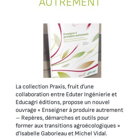
AUTREMENT
La collection Praxis, fruit d’une
collaboration entre Eduter Ingénierie et
Educagri éditions, propose un nouvel
ouvrage « Enseigner à produire autrement
– Repères, démarches et outils pour
former aux transitions agroécologiques »
d’Isabelle Gaborieau et Michel Vidal.