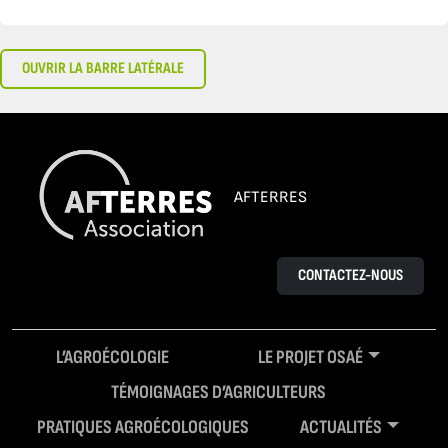
OUVRIR LA BARRE LATÉRALE
AFTERRES
CONTACTEZ-NOUS
L’AGROÉCOLOGIE
LE PROJET OSAÉ
TÉMOIGNAGES D’AGRICULTEURS
PRATIQUES AGROÉCOLOGIQUES
ACTUALITÉS