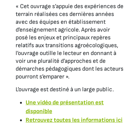
« Cet ouvrage s’appuie des expériences de
terrain réalisées ces dernières années
avec des équipes en établissement
d’enseignement agricole. Après avoir
posé les enjeux et principaux repères
relatifs aux transitions agroécologiques,
l’ouvrage outille le lecteur en donnant à
voir une pluralité d’approches et de
démarches pédagogiques dont les acteurs
pourront s’emparer ».
L’ouvrage est destiné à un large public.
Une vidéo de présentation est
disponible
Retrouvez toutes les informations ici