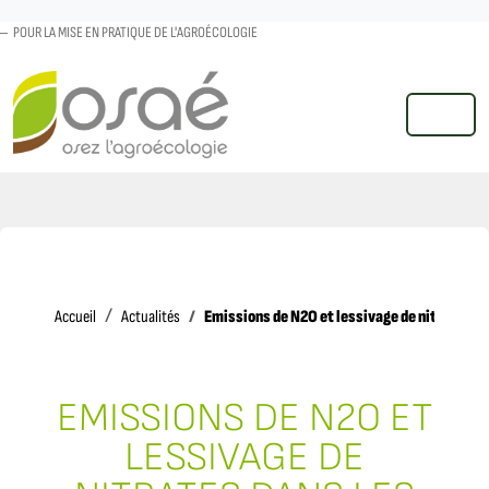
POUR LA MISE EN PRATIQUE DE L'AGROÉCOLOGIE
MENU
Accueil
Emissions de N2O et lessivage de nitrates d
Accueil
Actualités
EMISSIONS DE N2O ET
LESSIVAGE DE