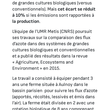
de grandes cultures biologiques (versus
conventionnels). Mais
cet écart se réduit
à 10%
si les émissions sont rapportées à
la production
.
L’équipe de l’UMR Metis (CNRS) poursuit
ses travaux sur la comparaison des flux
d’azote dans des systèmes de grandes
cultures biologiques et conventionnelles
et a publié des résultats dans la revue
« Agriculture, Ecosystems and
Environment » en 2015.
Le travail a consisté à équiper pendant 3
ans une ferme située à Aulnoy dans le
bassin parisien pour suivre les flux d’azote
(apportés, récoltés, lessivés et émis dans
l’air). La ferme était divisée en 2 avec une
rotation biologique de 8 ans comprenant