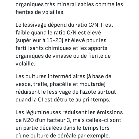
organiques très minéralisables comme les
fientes de volailles.
Le lessivage dépend du ratio C/N. Il est
faible quand le ratio C/N est élevé
(supérieur à 15-20) et élevé pour les
fertilisants chimiques et les apports
organiques de vinasse ou de fiente de
volaille.
Les cultures intermédiaires (à base de
vesce, trèfle, phacélie et moutarde)
réduisent le lessivage de l’azote surtout
quand la CI est détruite au printemps.
Les légumineuses réduisent les émissions
de N2O d’un facteur 3, mais celles-ci sont
en partie décalées dans le temps lors
d’une culture de céréale par exemple.