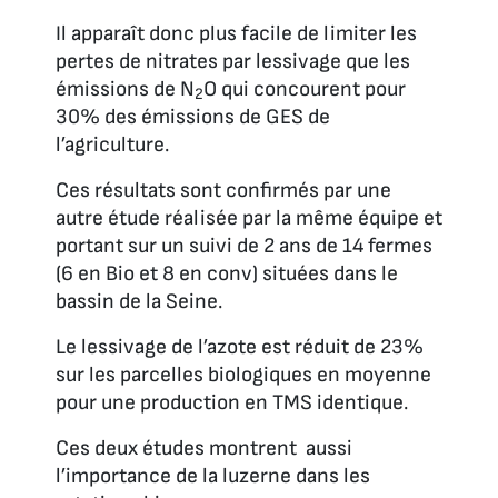
Il apparaît donc plus facile de limiter les
pertes de nitrates par lessivage que les
émissions de N
O qui concourent pour
2
30% des émissions de GES de
l’agriculture.
Ces résultats sont confirmés par une
autre étude réalisée par la même équipe et
portant sur un suivi de 2 ans de 14 fermes
(6 en Bio et 8 en conv) situées dans le
bassin de la Seine.
Le lessivage de l’azote est réduit de 23%
sur les parcelles biologiques en moyenne
pour une production en TMS identique.
Ces deux études montrent aussi
l’importance de la luzerne dans les