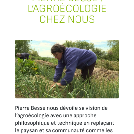
L’AGROÉCOLOGIE
CHEZ NOUS
Pierre Besse nous dévoile sa vision de
l’agroécologie avec une approche
philosophique et technique en replaçant
le paysan et sa communauté comme les