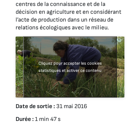
centres de la connaissance et de la
décision en agriculture et en considérant
l’acte de production dans un réseau de
relations écologiques avec le milieu.
Cliquez pour accepter les cookies
statistiques et activer ce contenu
Date de sortie :
31 mai 2016
Durée :
1 min 47 s