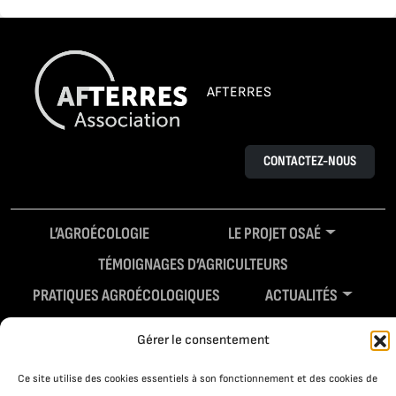
AFTERRES
CONTACTEZ-NOUS
L’AGROÉCOLOGIE
LE PROJET OSAÉ
TÉMOIGNAGES D’AGRICULTEURS
PRATIQUES AGROÉCOLOGIQUES
ACTUALITÉS
RESSOURCES
Gérer le consentement
Ce site utilise des cookies essentiels à son fonctionnement et des cookies de