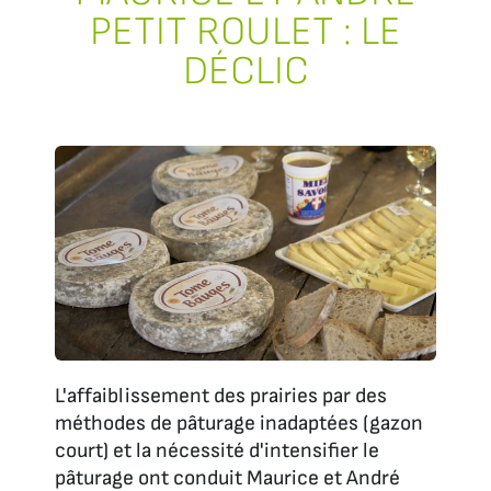
PETIT ROULET : LE
DÉCLIC
L'affaiblissement des prairies par des
méthodes de pâturage inadaptées (gazon
court) et la nécessité d'intensifier le
pâturage ont conduit Maurice et André