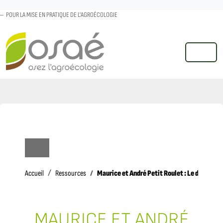
POUR LA MISE EN PRATIQUE DE L'AGROÉCOLOGIE
MENU
Accueil
Maurice et André Petit Roulet : Le déclic
Accueil
Ressources
MAURICE ET ANDRÉ