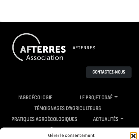
AFTERRES
CONTACTEZ-NOUS
L’AGROÉCOLOGIE
LE PROJET OSAÉ
TÉMOIGNAGES D’AGRICULTEURS
PRATIQUES AGROÉCOLOGIQUES
ACTUALITÉS
RESSOURCES
Gérer le consentement