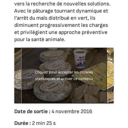
vers la recherche de nouvelles solutions.
Avec le pâturage tournant dynamique et
l'arrêt du maïs distribué en vert, ils
diminuent progressivement les charges
et privilégient une approche préventive
pour la santé animale.
Cliquez pour accepter les cookies
statistiques et activer ce contenu
Date de sortie :
4 novembre 2016
Durée :
2 min 25 s