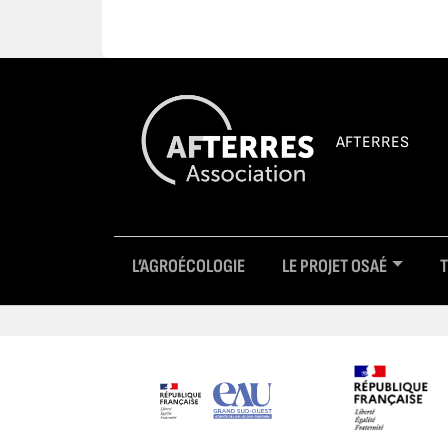
AFTERRES
L’AGROÉCOLOGIE
LE PROJET OSAÉ