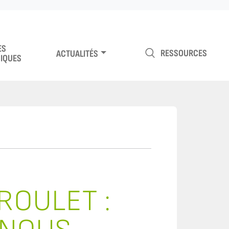
ES
RESSOURCES
ACTUALITÉS
IQUES
ROULET :