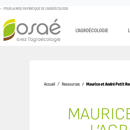
POUR LA MISE EN PRATIQUE DE L'AGROÉCOLOGIE
L’AGROÉCOLOGIE
Accueil
Maurice et André Petit Ro
Accueil
Ressources
MAURICE