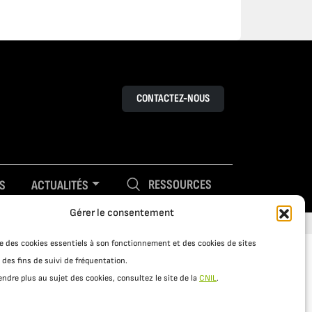
CONTACTEZ-NOUS
RESSOURCES
S
ACTUALITÉS
Gérer le consentement
ise des cookies essentiels à son fonctionnement et des cookies de sites
 des fins de suivi de fréquentation.
ndre plus au sujet des cookies, consultez le site de la
CNIL
.