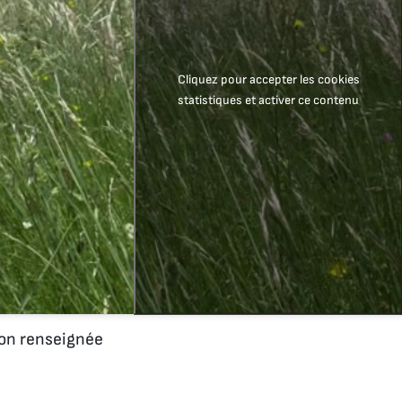
Cliquez pour accepter les cookies
statistiques et activer ce contenu
n renseignée