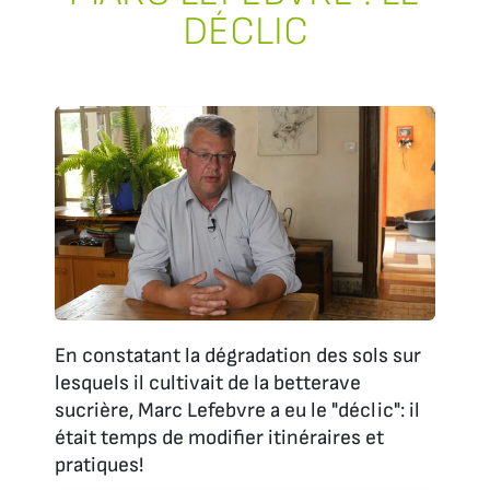
DÉCLIC
En constatant la dégradation des sols sur
lesquels il cultivait de la betterave
sucrière, Marc Lefebvre a eu le "déclic": il
était temps de modifier itinéraires et
pratiques!