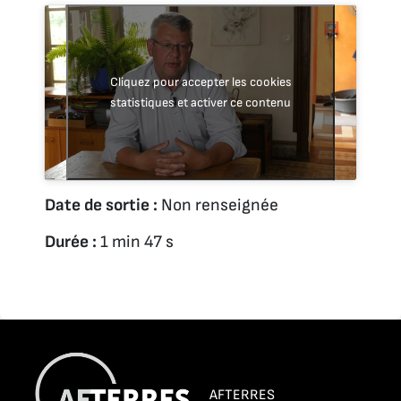
Cliquez pour accepter les cookies
statistiques et activer ce contenu
Date de sortie :
Non renseignée
Durée :
1 min 47 s
AFTERRES