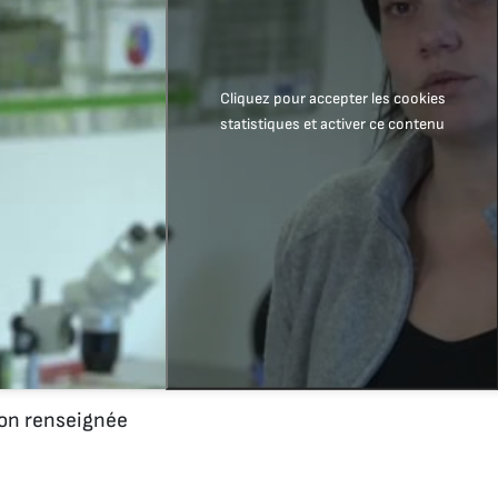
Cliquez pour accepter les cookies
statistiques et activer ce contenu
n renseignée