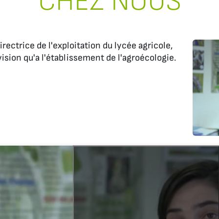
CHEZ NOUS
rectrice de l'exploitation du lycée agricole,
ision qu'a l'établissement de l'agroécologie.