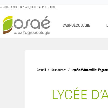
POUR LA MISE EN PRATIQUE DE L'AGROÉCOLOGIE
L’AGROÉCOLOGIE
Accueil
Lycée d’Auzeville: l’agro
Accueil
Ressources
LYCÉE D’