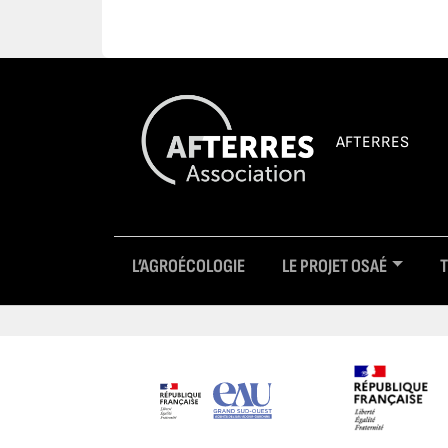
AFTERRES
L’AGROÉCOLOGIE
LE PROJET OSAÉ