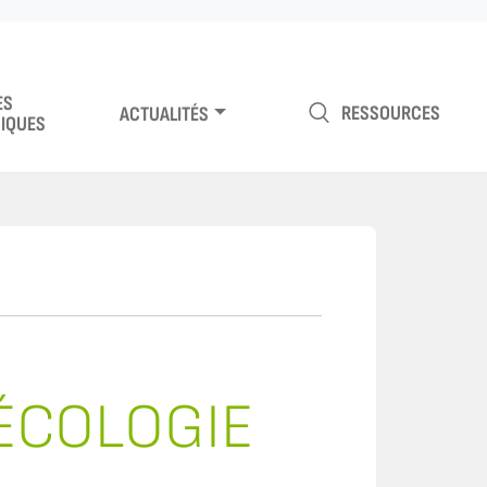
ES
RESSOURCES
ACTUALITÉS
IQUES
OÉCOLOGIE