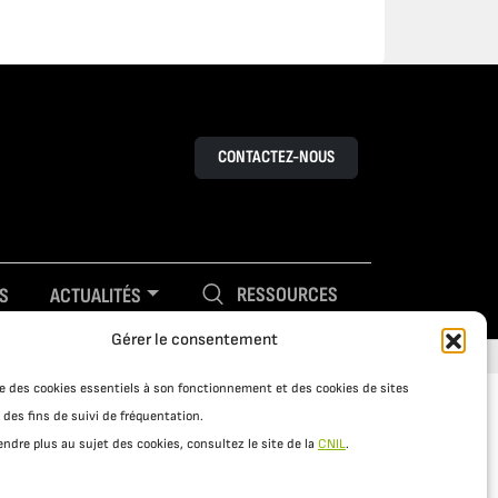
CONTACTEZ-NOUS
RESSOURCES
S
ACTUALITÉS
Gérer le consentement
ise des cookies essentiels à son fonctionnement et des cookies de sites
 des fins de suivi de fréquentation.
ndre plus au sujet des cookies, consultez le site de la
CNIL
.