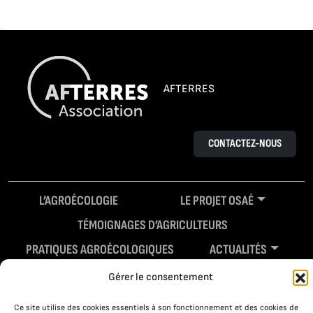
AFTERRES
CONTACTEZ-NOUS
L’AGROÉCOLOGIE
LE PROJET OSAÉ
TÉMOIGNAGES D’AGRICULTEURS
PRATIQUES AGROÉCOLOGIQUES
ACTUALITÉS
RESSOURCES
Gérer le consentement
Ce site utilise des cookies essentiels à son fonctionnement et des cookies de