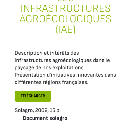
INFRASTRUCTURES
AGROÉCOLOGIQUES
(IAE)
Description et intérêts des
infrastructures agroécologiques dans le
paysage de nos exploitations.
Présentation d’initiatives innovantes dans
différentes régions françaises.
TÉLÉCHARGER
Solagro, 2009, 15 p.
Document solagro