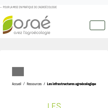
POUR LA MISE EN PRATIQUE DE L'AGROÉCOLOGIE
MENU
Accueil
Les infrastructures agroécologiques (IAE)
Accueil
Ressources
LES