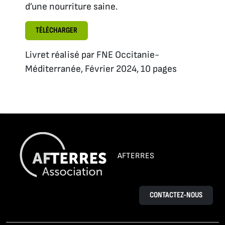
d’une nourriture saine.
TÉLÉCHARGER
Livret réalisé par FNE Occitanie-
Méditerranée, Février 2024, 10 pages
AFTERRES
CONTACTEZ-NOUS