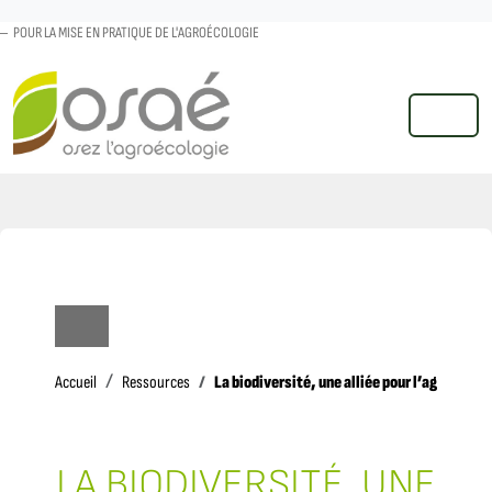
POUR LA MISE EN PRATIQUE DE L'AGROÉCOLOGIE
MENU
Accueil
La biodiversité, une alliée pour l’agricultur
Accueil
Ressources
LA BIODIVERSITÉ, UNE