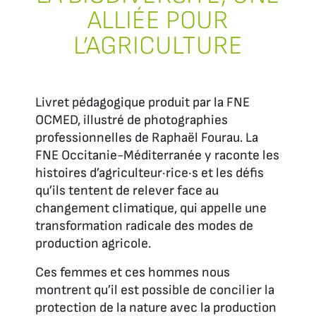
ALLIÉE POUR
L’AGRICULTURE
Livret pédagogique produit par la FNE
OCMED, illustré de photographies
professionnelles de Raphaël Fourau. La
FNE Occitanie-Méditerranée y raconte les
histoires d’agriculteur·rice·s et les défis
qu’ils tentent de relever face au
changement climatique, qui appelle une
transformation radicale des modes de
production agricole.
Ces femmes et ces hommes nous
montrent qu’il est possible de concilier la
protection de la nature avec la production