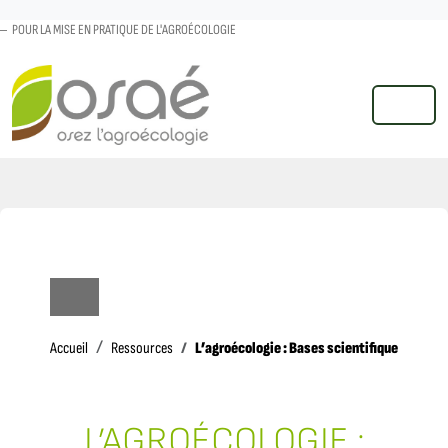
POUR LA MISE EN PRATIQUE DE L'AGROÉCOLOGIE
MENU
Accueil
L’agroécologie : Bases scientifiques d’une 
Accueil
Ressources
L’AGROÉCOLOGIE :