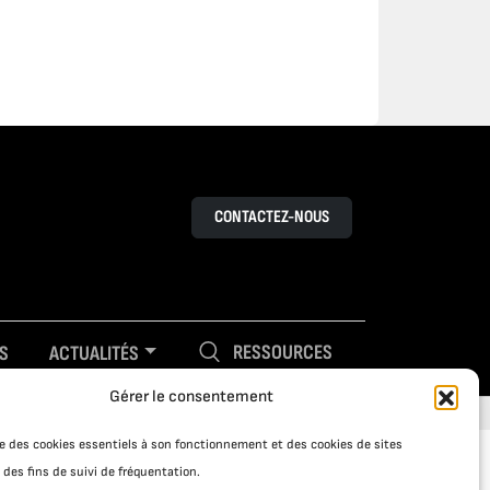
CONTACTEZ-NOUS
RESSOURCES
S
ACTUALITÉS
Gérer le consentement
ise des cookies essentiels à son fonctionnement et des cookies de sites
 des fins de suivi de fréquentation.