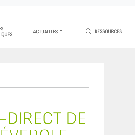
ES
RESSOURCES
ACTUALITÉS
IQUES
S-DIRECT DE