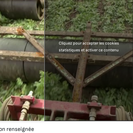
Cliquez pour accepter les cookies
statistiques et activer ce contenu
n renseignée