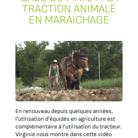
TRACTION ANIMALE
EN MARAICHAGE
En renouveau depuis quelques années,
l'utilisation d'équidés en agriculture est
complémentaire à l'utilisation du tracteur.
Virginie nous montre dans cette vidéo