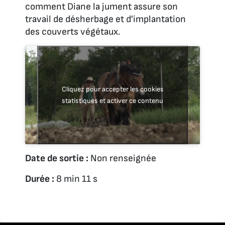
comment Diane la jument assure son
travail de désherbage et d'implantation
des couverts végétaux.
Cliquez pour accepter les cookies
statistiques et activer ce contenu
Date de sortie :
Non renseignée
Durée :
8 min 11 s