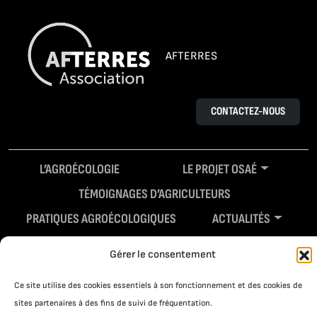
AFTERRES
CONTACTEZ-NOUS
L’AGROÉCOLOGIE
LE PROJET OSAÉ
TÉMOIGNAGES D’AGRICULTEURS
PRATIQUES AGROÉCOLOGIQUES
ACTUALITÉS
RESSOURCES
Gérer le consentement
Ce site utilise des cookies essentiels à son fonctionnement et des cookies de
sites partenaires à des fins de suivi de fréquentation.