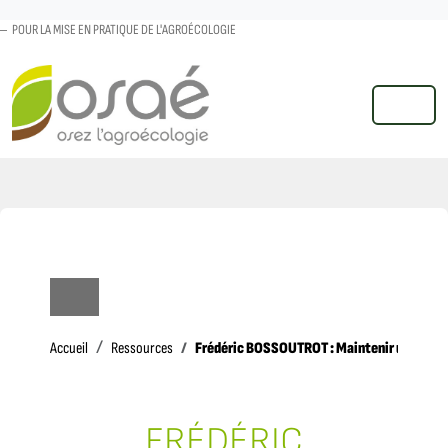
POUR LA MISE EN PRATIQUE DE L'AGROÉCOLOGIE
MENU
Accueil
Frédéric BOSSOUTROT : Maintenir une agricu
Accueil
Ressources
FRÉDÉRIC