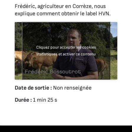
Frédéric, agriculteur en Corrèze, nous
explique comment obtenir le label HVN.
Cliquez pour accepter les cookies
statistiques et activer ce contenu
Date de sortie :
Non renseignée
Durée :
1 min 25 s